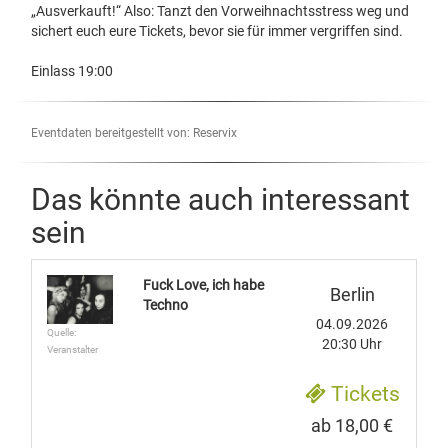
„Ausverkauft!“ Also: Tanzt den Vorweihnachtsstress weg und
sichert euch eure Tickets, bevor sie für immer vergriffen sind.
Einlass 19:00
Eventdaten bereitgestellt von: Reservix
Das könnte auch interessant
sein
Fuck Love, ich habe
Berlin
Techno
04.09.2026
Quelle:
20:30 Uhr
Veranstalter
Tickets
ab 18,00 €