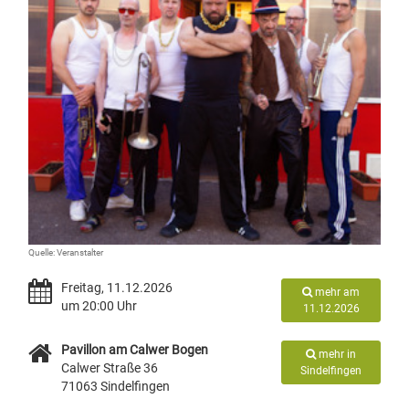
Quelle: Veranstalter
Freitag, 11.12.2026
mehr am
um 20:00 Uhr
11.12.2026
Pavillon am Calwer Bogen
mehr in
Calwer Straße 36
Sindelfingen
71063 Sindelfingen