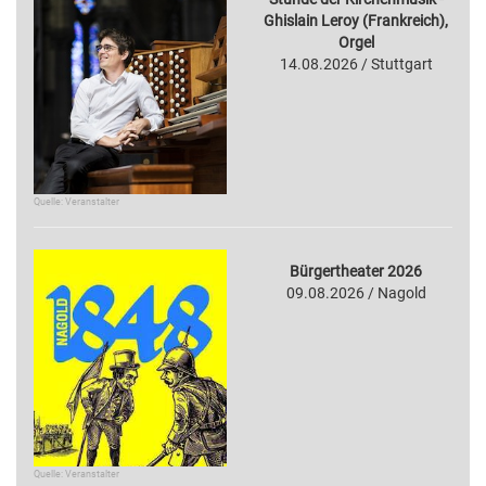
Ghislain Leroy (Frankreich),
Orgel
14.08.2026 / Stuttgart
Quelle: Veranstalter
Bürgertheater 2026
09.08.2026 / Nagold
Quelle: Veranstalter