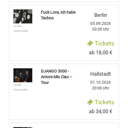
Fuck Love, ich habe
Berlin
Techno
05.09.2026
Quelle:
20:30 Uhr
Veranstalter
Tickets
ab 18,00 €
DJANGO 3000 -
Hallstadt
Amore Mio Ciao –
01.10.2026
Tour
Quelle:
20:00 Uhr
Veranstalter
Tickets
ab 34,00 €