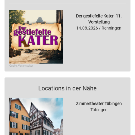
Der gestiefelte Kater -11.
Vorstellung
14.08.2026 / Renningen
Quelle: Veranstalter
Locations in der Nähe
Zimmertheater Tübingen
Tübingen