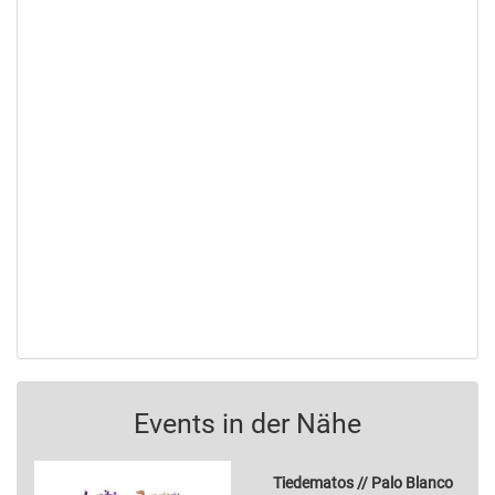
Events in der Nähe
Tiedematos // Palo Blanco