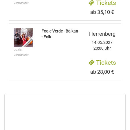
Tickets
Veranstalter
ab 35,10 €
Foaie Verde - Balkan
Herrenberg
- Folk
14.05.2027
20:00 Uhr
Quelle:
Veranstalter
Tickets
ab 28,00 €