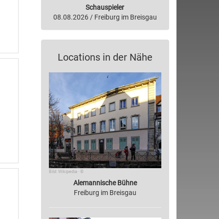
Schauspieler
08.08.2026 / Freiburg im Breisgau
Locations in der Nähe
Bild: Wikipedia · ©
Alemannische Bühne
Freiburg im Breisgau