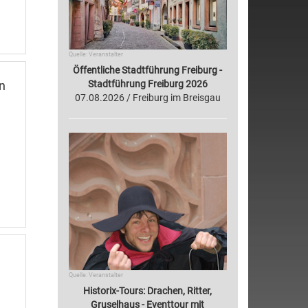
Quelle: Veranstalter
Öffentliche Stadtführung Freiburg -
Stadtführung Freiburg 2026
n
07.08.2026 / Freiburg im Breisgau
Quelle: Veranstalter
Historix-Tours: Drachen, Ritter,
Gruselhaus - Eventtour mit