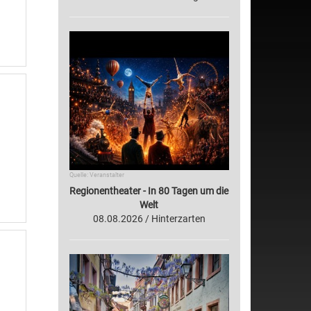
Quelle: Veranstalter
Regionentheater - In 80 Tagen um die
Welt
08.08.2026 / Hinterzarten