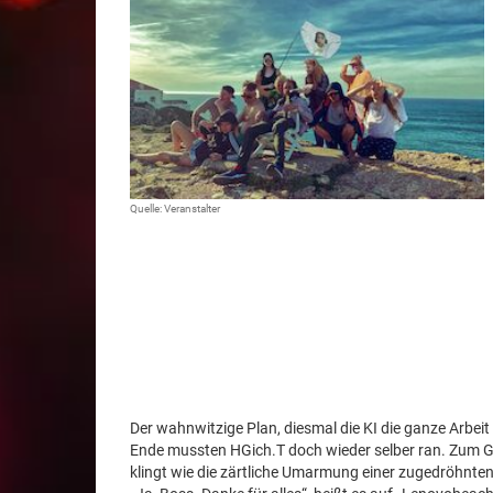
Quelle: Veranstalter
Der wahnwitzige Plan, diesmal die KI die ganze Arbeit
Ende mussten HGich.T doch wieder selber ran. Zum G
klingt wie die zärtliche Umarmung einer zugedröhnten