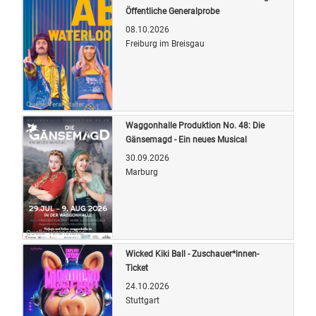
Öffentliche Generalprobe
08.10.2026
Freiburg im Breisgau
Quelle: Veranstalter
Waggonhalle Produktion No. 48: Die
Gänsemagd - Ein neues Musical
30.09.2026
Marburg
Quelle: Veranstalter
Wicked Kiki Ball - Zuschauer*innen-
Ticket
24.10.2026
Stuttgart