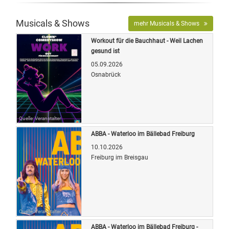
Musicals & Shows
mehr Musicals & Shows
Workout für die Bauchhaut - Weil Lachen
gesund ist
05.09.2026
Osnabrück
Quelle: Veranstalter
ABBA - Waterloo im Bällebad Freiburg
10.10.2026
Freiburg im Breisgau
Quelle: Veranstalter
ABBA - Waterloo im Bällebad Freiburg -