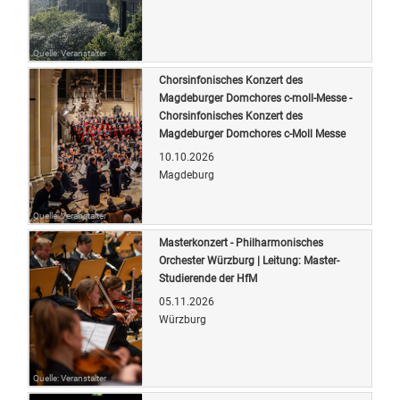
Quelle: Veranstalter
Chorsinfonisches Konzert des
Magdeburger Domchores c-moll-Messe -
Chorsinfonisches Konzert des
Magdeburger Domchores c-Moll Messe
10.10.2026
Magdeburg
Quelle: Veranstalter
Masterkonzert - Philharmonisches
Orchester Würzburg | Leitung: Master-
Studierende der HfM
05.11.2026
Würzburg
Quelle: Veranstalter