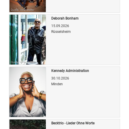
Quelle: Veranstalter
Deborah Bonham
15.09.2026
Rüsselsheim
Quelle: Veranstalter
Kennedy Administration
30.10.2026
Minden
Quelle: Veranstalter
Becktrio - Lieder Ohne Worte