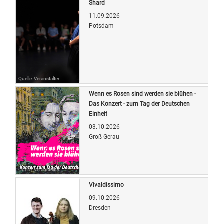
Shard
11.09.2026
Potsdam
Quelle: Veranstalter
Wenn es Rosen sind werden sie blühen -
Das Konzert - zum Tag der Deutschen
Einheit
03.10.2026
Groß-Gerau
Quelle: Veranstalter
Vivaldissimo
09.10.2026
Dresden