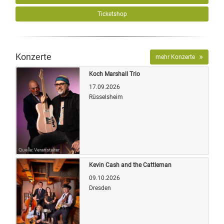
Ticketshop
Konzerte
mehr Konzerte
Koch Marshall Trio
17.09.2026
Rüsselsheim
Quelle: Veranstalter
Kevin Cash and the Cattleman
09.10.2026
Dresden