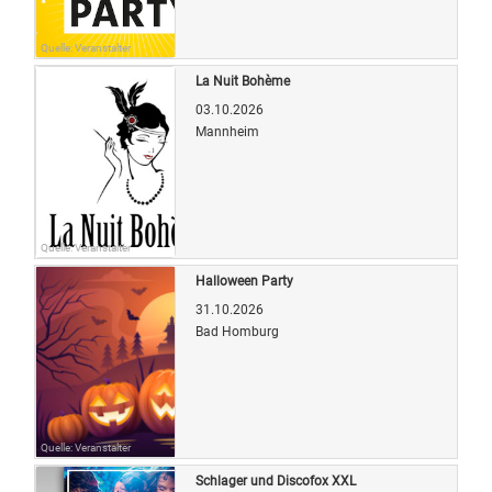
Quelle: Veranstalter
La Nuit Bohème
03.10.2026
Mannheim
Quelle: Veranstalter
Halloween Party
31.10.2026
Bad Homburg
Quelle: Veranstalter
Schlager und Discofox XXL