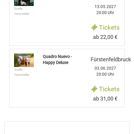
13.05.2027
Quelle:
20:00 Uhr
Veranstalter
Tickets
ab 22,00 €
Quadro Nuevo -
Fürstenfeldbruck
Happy Deluxe
03.06.2027
Quelle:
20:00 Uhr
Veranstalter
Tickets
ab 31,00 €