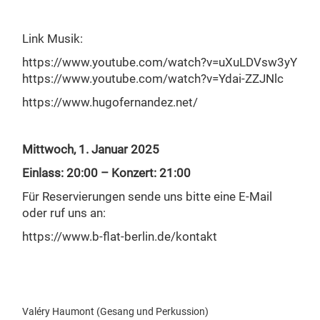
Link Musik:
https://www.youtube.com/watch?v=uXuLDVsw3yY
https://www.youtube.com/watch?v=Ydai-ZZJNlc
https://www.hugofernandez.net/
Mittwoch, 1. Januar 2025
Einlass: 20:00 – Konzert: 21:00
Für Reservierungen sende uns bitte eine E-Mail
oder ruf uns an:
https://www.b-flat-berlin.de/kontakt
Valéry Haumont (Gesang und Perkussion)