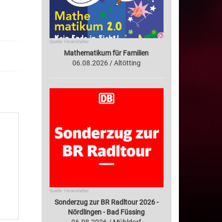
Quelle: Veranstalter
Mathematikum für Familien
06.08.2026 / Altötting
Quelle: Veranstalter
Sonderzug zur BR Radltour 2026 -
Nördlingen - Bad Füssing