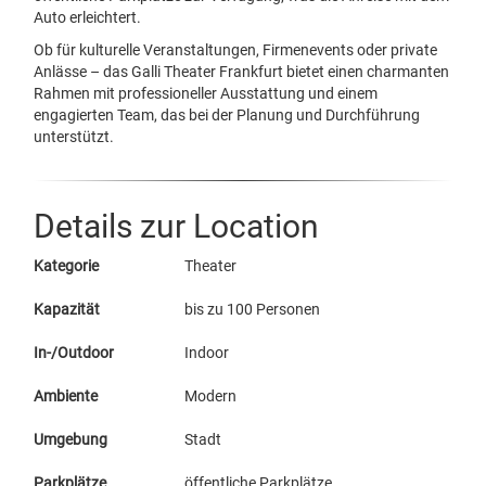
Auto erleichtert.
Ob für kulturelle Veranstaltungen, Firmenevents oder private
Anlässe – das Galli Theater Frankfurt bietet einen charmanten
Rahmen mit professioneller Ausstattung und einem
engagierten Team, das bei der Planung und Durchführung
unterstützt.
Details zur Location
Kategorie
Theater
Kapazität
bis zu 100 Personen
In-/Outdoor
Indoor
Ambiente
Modern
Umgebung
Stadt
Parkplätze
öffentliche Parkplätze