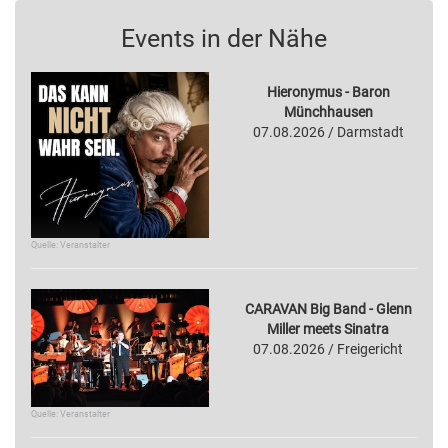
Events in der Nähe
Hieronymus - Baron
Münchhausen
07.08.2026 / Darmstadt
Quelle: Veranstalter
CARAVAN Big Band - Glenn
Miller meets Sinatra
07.08.2026 / Freigericht
Quelle: Veranstalter