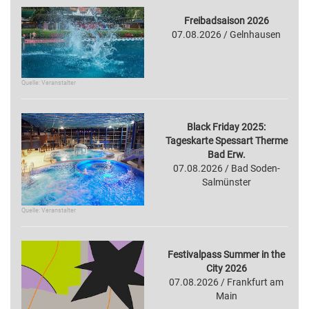
Freibadsaison 2026
07.08.2026 / Gelnhausen
Quelle: Veranstalter
Black Friday 2025:
Tageskarte Spessart Therme
Bad Erw.
07.08.2026 / Bad Soden-
Salmünster
Quelle: Veranstalter
Festivalpass Summer in the
City 2026
07.08.2026 / Frankfurt am
Main