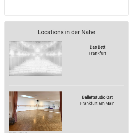
Locations in der Nähe
Das Bett
Frankfurt
Ballettstudio Ost
Frankfurt am Main