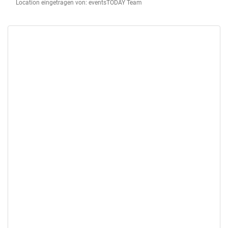
Location eingetragen von: eventsTODAY Team