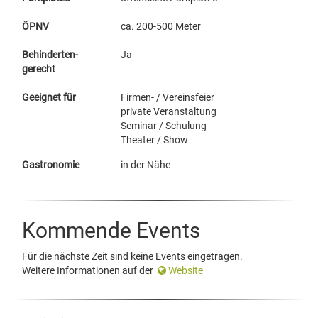
ÖPNV
ca. 200-500 Meter
Behinderten-
Ja
gerecht
Geeignet für
Firmen- / Vereinsfeier
private Veranstaltung
Seminar / Schulung
Theater / Show
Gastronomie
in der Nähe
Kommende Events
Für die nächste Zeit sind keine Events eingetragen.
Weitere Informationen auf der
Website