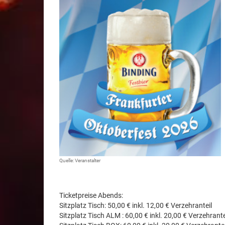
Quelle: Veranstalter
Ticketpreise Abends:
Sitzplatz Tisch: 50,00 € inkl. 12,00 € Verzehranteil
Sitzplatz Tisch ALM : 60,00 € inkl. 20,00 € Verzehrante