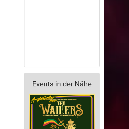
Events in der Nähe