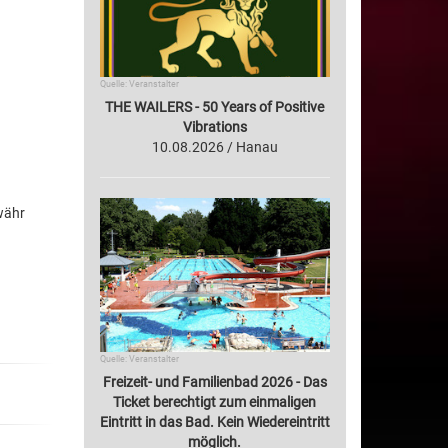
Quelle: Veranstalter
THE WAILERS - 50 Years of Positive
Vibrations
10.08.2026 / Hanau
währ
Quelle: Veranstalter
Freizeit- und Familienbad 2026 - Das
Ticket berechtigt zum einmaligen
Eintritt in das Bad. Kein Wiedereintritt
möglich.