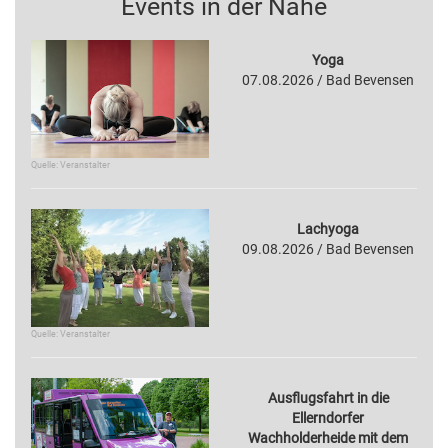
Events in der Nähe
Yoga
07.08.2026 / Bad Bevensen
Quelle: Veranstalter
Lachyoga
09.08.2026 / Bad Bevensen
Quelle: Veranstalter
Ausflugsfahrt in die
Ellerndorfer
Wachholderheide mit dem