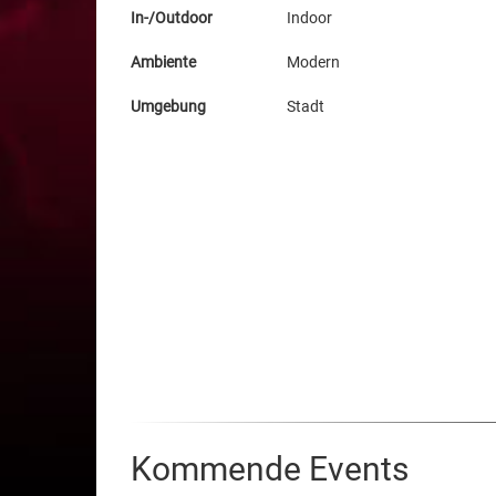
In-/Outdoor
Indoor
Ambiente
Modern
Umgebung
Stadt
Kommende Events