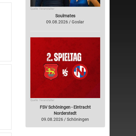
Quelle: Veranstalter
Soulmates
09.08.2026 / Goslar
Quelle: Veranstalter
FSV Schöningen - Eintracht
Norderstedt
09.08.2026 / Schöningen