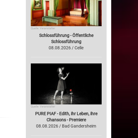
Quelle: Veranstalter
Schlossführung - Öffentliche
Schlossführung
08.08.2026 / Celle
Quelle: Veranstalter
PURE PIAF - Edith, ihr Leben, ihre
Chansons - Premiere
08.08.2026 / Bad Gandersheim