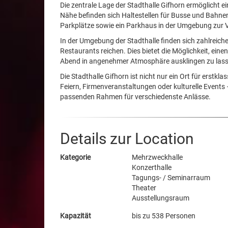
Die zentrale Lage der Stadthalle Gifhorn ermöglicht 
Nähe befinden sich Haltestellen für Busse und Bahnen
Parkplätze sowie ein Parkhaus in der Umgebung zur 
In der Umgebung der Stadthalle finden sich zahlreich
Restaurants reichen. Dies bietet die Möglichkeit, ei
Abend in angenehmer Atmosphäre ausklingen zu lass
Die Stadthalle Gifhorn ist nicht nur ein Ort für erstkl
Feiern, Firmenveranstaltungen oder kulturelle Events 
passenden Rahmen für verschiedenste Anlässe.
Details zur Location
Kategorie
Mehrzweckhalle
Konzerthalle
Tagungs- / Seminarraum
Theater
Ausstellungsraum
Kapazität
bis zu 538 Personen