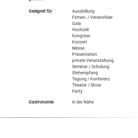
Geeignet für
Ausstellung
Firmen- / Vereinsfeier
Gala
Hochzeit
Kongress
Konzert
Messe
Präsentation
private Veranstaltung
Seminar / Schulung
Stehempfang
Tagung / Konferenz
Theater / Show
Party
Gastronomie
in der Nähe