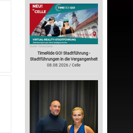
Quelle: Veranstalter
TimeRide GO! Stadtführung -
Stadtführungen in die Vergangenheit
08.08.2026 / Celle