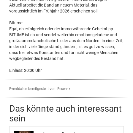
Aktuell arbeitet die Band an neuem Material, das
voraussichtlich im Frühjahr 2026 erscheinen soll.
Bitume:
Egal, ob erfolgreich oder der immerwährende Geheimtipp.
BITUME ist da und sendet weiterhin emotionsgeladene und
großraummelancholische Lieder aus dem Norden. In einer Zeit,
in der sich viele Dinge ständig ändern, ist es gut zu wissen,
dass hier etwas Konstantes und für nicht wenige Menschen
wegbegleitendes Bestand hat.
Einlass: 20:00 Uhr
Eventdaten bereitgestellt von: Reservix
Das könnte auch interessant
sein