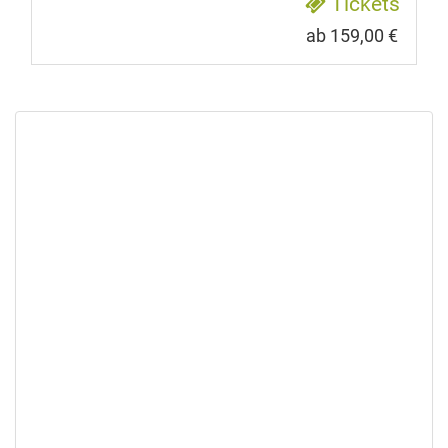
Tickets
ab 159,00 €