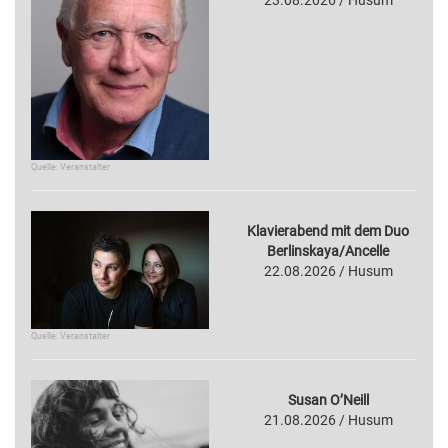
Quelle: Veranstalter
Klavierabend mit dem Duo
Berlinskaya/Ancelle
22.08.2026 / Husum
Quelle: Veranstalter
Susan O’Neill
21.08.2026 / Husum