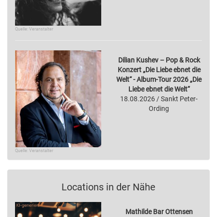
Quelle: Veranstalter
Dilian Kushev – Pop & Rock
Konzert „Die Liebe ebnet die
Welt“ - Album-Tour 2026 „Die
Liebe ebnet die Welt“
18.08.2026 / Sankt Peter-
Ording
Quelle: Veranstalter
Locations in der Nähe
Mathilde Bar Ottensen