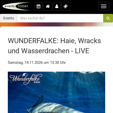
Toggl
navig
Events
WUNDERFALKE: Haie, Wracks
und Wasserdrachen - LIVE
Samstag, 14.11.2026 um 13:30 Uhr