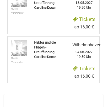
13.05.2027
Uraufführung
19:30 Uhr
Caroline Docar
Quelle:
Veranstalter
Tickets
ab 16,00 €
Hektor und die
Wilhelmshaven
Fliegen -
04.06.2027
Uraufführung
19:30 Uhr
Caroline Docar
Quelle:
Veranstalter
Tickets
ab 16,00 €