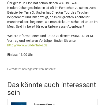
Übrigens: Dr. Floh hat schon sieben WAS IST WAS-
Kinderbücher geschrieben ist oft im Fernsehen zu sehen, zum
Beispiel bei Terra X. Und er hat Checker Tobi das Tauchen
beigebracht und ihm gezeigt, dass die größten Abenteuer
manchmal dort beginnen, wo man sie kaum sieht: tief unten im
Meer. Seid ihr bereit für euer Unterwasser-Abenteuer?
Weitere Informationen und Fotos zu diesem WUNDERFALKE
Vortrag und weiteren Vorträgen finden Sie unter
http://www.wunderfalke.de
Einlass: 13:00 Uhr
Eventdaten bereitgestellt von: Reservix
Das könnte auch interessant
sein
Sommerkino –