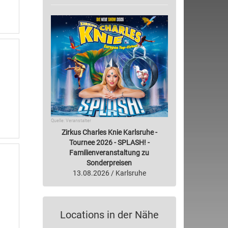
Quelle: Veranstalter
Zirkus Charles Knie Karlsruhe -
Tournee 2026 - SPLASH! -
Familienveranstaltung zu
Sonderpreisen
13.08.2026 / Karlsruhe
Locations in der Nähe