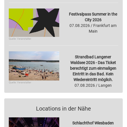
Festivalpass Summer in the
City 2026
07.08.2026 / Frankfurt am
Main
Quelle: Veranstalter
Strandbad Langener
Waldsee 2026 - Das Ticket
berechtigt zum einmaligen
Eintritt in das Bad. Kein
Wiedereintritt möglich.
Quelle: Veranstalter
07.08.2026 / Langen
Locations in der Nähe
Schlachthof Wiesbaden