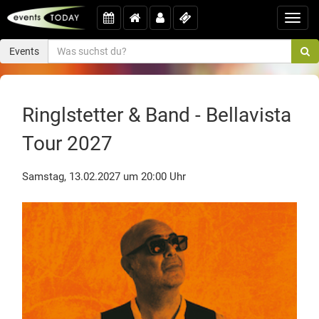
Toggl
navig
Events
Ringlstetter & Band - Bellavista
Tour 2027
Samstag, 13.02.2027 um 20:00 Uhr