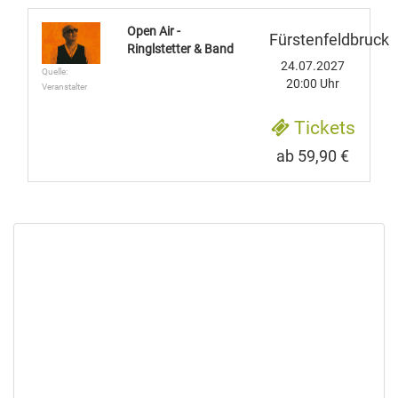
Open Air -
Fürstenfeldbruck
Ringlstetter & Band
24.07.2027
Quelle:
20:00 Uhr
Veranstalter
Tickets
ab 59,90 €