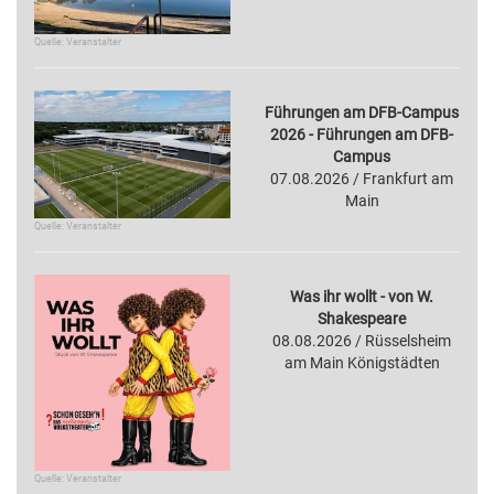
Quelle: Veranstalter
Führungen am DFB-Campus
2026 - Führungen am DFB-
Campus
07.08.2026 / Frankfurt am
Main
Quelle: Veranstalter
Was ihr wollt - von W.
Shakespeare
08.08.2026 / Rüsselsheim
am Main Königstädten
Quelle: Veranstalter