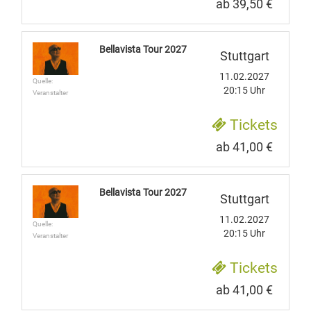
ab 39,50 €
Bellavista Tour 2027
Stuttgart
11.02.2027
Quelle:
20:15 Uhr
Veranstalter
Tickets
ab 41,00 €
Bellavista Tour 2027
Stuttgart
11.02.2027
Quelle:
20:15 Uhr
Veranstalter
Tickets
ab 41,00 €