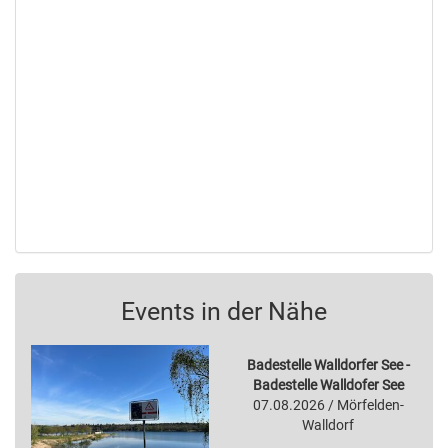
Events in der Nähe
Badestelle Walldorfer See -
Badestelle Walldofer See
07.08.2026 / Mörfelden-
Walldorf