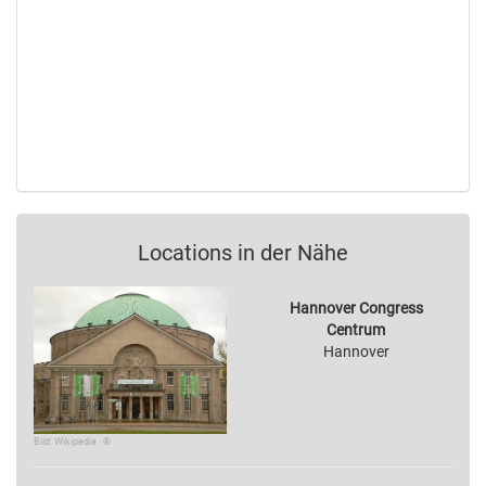
Locations in der Nähe
Hannover Congress
Centrum
Hannover
Bild: Wikipedia · ©