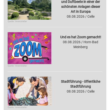
und Duftbeete in einer der
schönsten Anlagen dieser
Art in Europa
08.08.2026 / Celle
Quelle: Veranstalter
Und es hat Zoom gemacht!
08.08.2026 / Horn-Bad
Meinberg
Quelle: Veranstalter
Stadtführung - öffentliche
Stadtführung
08.08.2026 / Celle
Quelle: Veranstalter