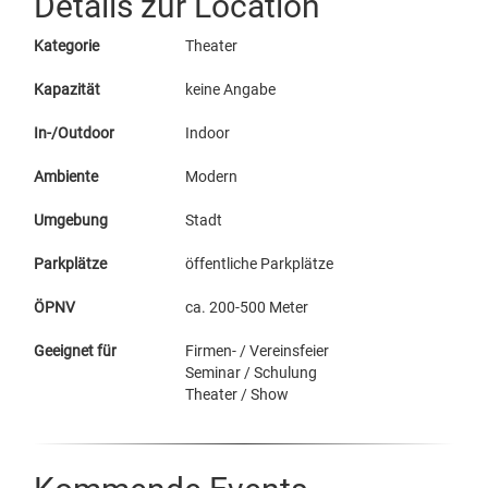
Details zur Location
Kategorie
Theater
Kapazität
keine Angabe
In-/Outdoor
Indoor
Ambiente
Modern
Umgebung
Stadt
Parkplätze
öffentliche Parkplätze
ÖPNV
ca. 200-500 Meter
Geeignet für
Firmen- / Vereinsfeier
Seminar / Schulung
Theater / Show