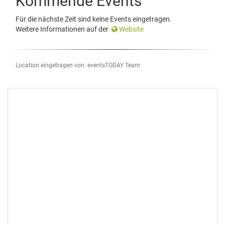
Kommende Events
Für die nächste Zeit sind keine Events eingetragen.
Weitere Informationen auf der
Website
Location eingetragen von: eventsTODAY Team