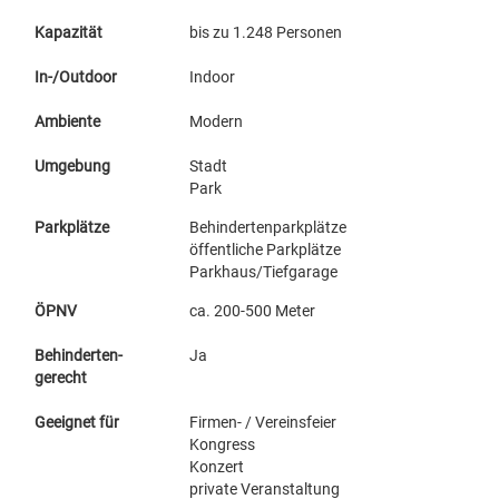
Kapazität
bis zu 1.248 Personen
In-/Outdoor
Indoor
Ambiente
Modern
Umgebung
Stadt
Park
Parkplätze
Behindertenparkplätze
öffentliche Parkplätze
Parkhaus/Tiefgarage
ÖPNV
ca. 200-500 Meter
Behinderten-
Ja
gerecht
Geeignet für
Firmen- / Vereinsfeier
Kongress
Konzert
private Veranstaltung