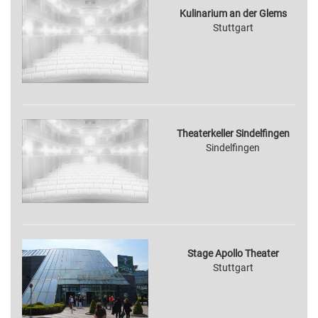
Kulinarium an der Glems
Stuttgart
Theaterkeller Sindelfingen
Sindelfingen
Stage Apollo Theater
Stuttgart