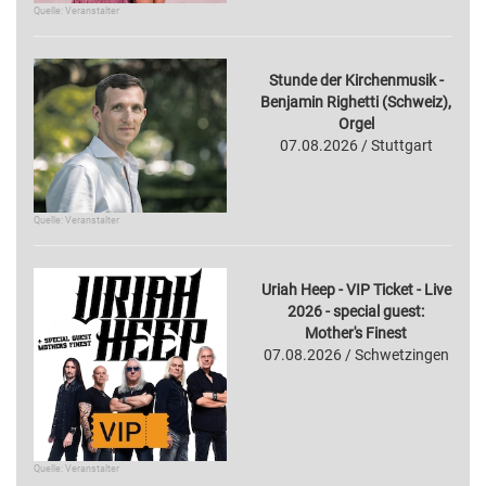
Quelle: Veranstalter
Stunde der Kirchenmusik -
Benjamin Righetti (Schweiz),
Orgel
07.08.2026 / Stuttgart
Quelle: Veranstalter
Uriah Heep - VIP Ticket - Live
2026 - special guest:
Mother's Finest
07.08.2026 / Schwetzingen
Quelle: Veranstalter