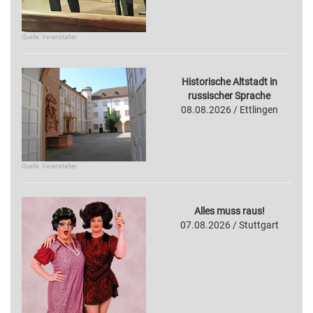
Quelle: Veranstalter
Historische Altstadt in
russischer Sprache
08.08.2026 / Ettlingen
Quelle: Veranstalter
Alles muss raus!
07.08.2026 / Stuttgart