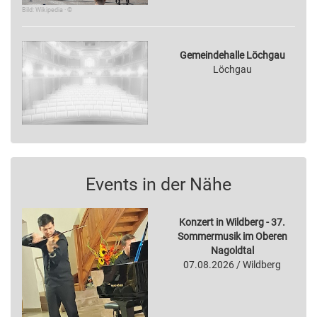
Bild: Wikipedia · ©
Gemeindehalle Löchgau
Löchgau
Events in der Nähe
Konzert in Wildberg - 37.
Sommermusik im Oberen
Nagoldtal
07.08.2026 / Wildberg