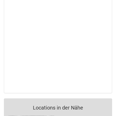
Locations in der Nähe