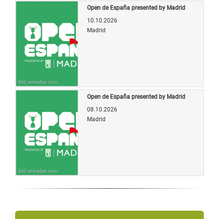
Open de España presented by Madrid
10.10.2026
Madrid
Bild: entradas.com
Open de España presented by Madrid
08.10.2026
Madrid
Bild: entradas.com