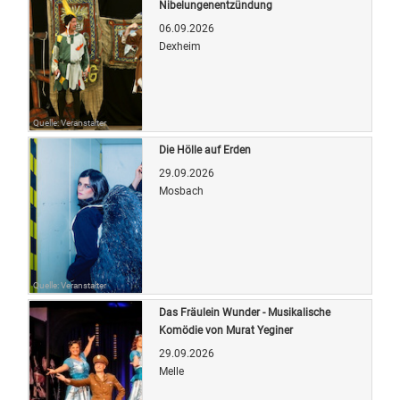
Nibelungenentzündung
06.09.2026
Dexheim
Quelle: Veranstalter
Die Hölle auf Erden
29.09.2026
Mosbach
Quelle: Veranstalter
Das Fräulein Wunder - Musikalische
Komödie von Murat Yeginer
29.09.2026
Melle