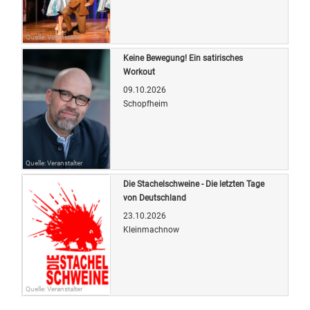
Quelle: Veranstalter
Keine Bewegung! Ein satirisches
Workout
09.10.2026
Schopfheim
Quelle: Veranstalter
Die Stachelschweine - Die letzten Tage
von Deutschland
23.10.2026
Kleinmachnow
Quelle: Veranstalter