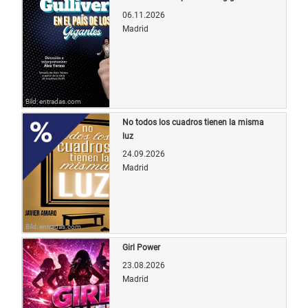
06.11.2026
Madrid
Bild: entradas.com
No todos los cuadros tienen la misma
luz
24.09.2026
Madrid
Bild: entradas.com
Girl Power
23.08.2026
Madrid