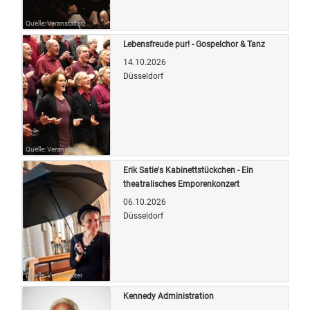
Quelle: Veranstalter
Lebensfreude pur! - Gospelchor & Tanz
14.10.2026
Düsseldorf
Quelle: Veranstalter
Erik Satie's Kabinettstückchen - Ein
theatralisches Emporenkonzert
06.10.2026
Düsseldorf
Quelle: Veranstalter
Kennedy Administration