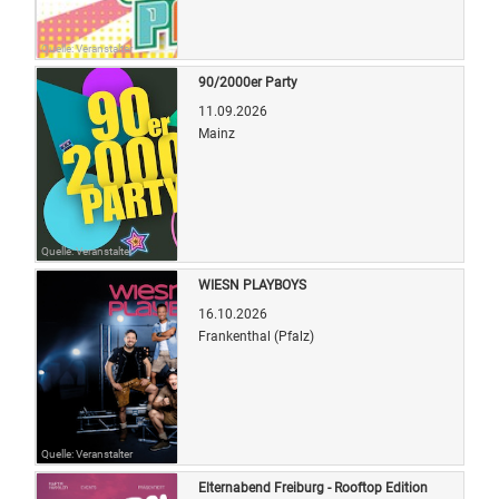
Quelle: Veranstalter
90/2000er Party
11.09.2026
Mainz
Quelle: Veranstalter
WIESN PLAYBOYS
16.10.2026
Frankenthal (Pfalz)
Quelle: Veranstalter
Elternabend Freiburg - Rooftop Edition