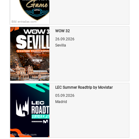
Bild: entradas.com
WOW 32
26.09.2026
Sevilla
Bild: entradas.com
LEC Summer Roadtrip by Movistar
05.09.2026
Madrid
Bild: entradas.com