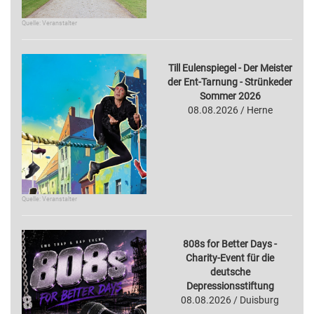
Quelle: Veranstalter
Till Eulenspiegel - Der Meister
der Ent-Tarnung - Strünkeder
Sommer 2026
08.08.2026 / Herne
Quelle: Veranstalter
808s for Better Days -
Charity-Event für die
deutsche
Depressionsstiftung
08.08.2026 / Duisburg