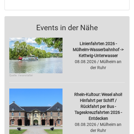
Events in der Nähe
Linienfahrten 2026 -
Mülheim-Wasserbahnhof ->
Kettwig-Unterwasser
08.08.2026 / Mülheim an
der Ruhr
Quelle: Veranstalter
Rhein-Kultour: Wesel ahoi!
Hinfahrt per Schiff /
Rückfahrt per Bus -
Tageskreuzfahrten 2026 -
Entdecken
08.08.2026 / Mülheim an
der Ruhr