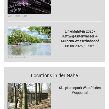
Quelle: Veranstalter
Linienfahrten 2026 -
Kettwig-Unterwasser ->
Mülheim-Wasserbahnhof
08.08.2026 / Essen
Quelle: Veranstalter
Locations in der Nähe
Skulpturenpark Waldfrieden
Wuppertal