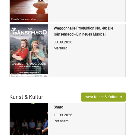
Quelle: Veranstalter
Waggonhalle Produktion No. 48: Die
Gänsemagd - Ein neues Musical
30.09.2026
Marburg
Quelle: Veranstalter
Kunst & Kultur
mehr Kunst & Kultur
Shard
11.09.2026
Potsdam