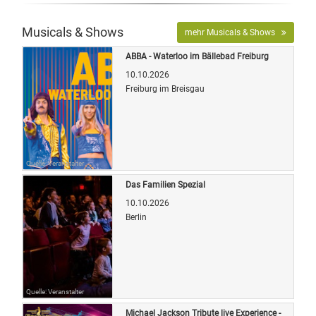
Musicals & Shows
mehr Musicals & Shows
ABBA - Waterloo im Bällebad Freiburg
10.10.2026
Freiburg im Breisgau
Quelle: Veranstalter
Das Familien Spezial
10.10.2026
Berlin
Quelle: Veranstalter
Michael Jackson Tribute live Experience -