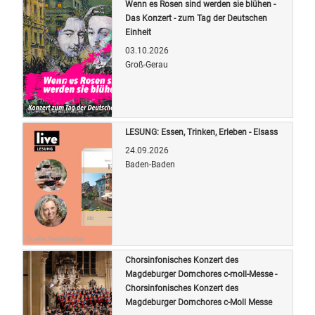
Wenn es Rosen sind werden sie blühen -
Das Konzert - zum Tag der Deutschen
Einheit
03.10.2026
Groß-Gerau
Quelle: Veranstalter
LESUNG: Essen, Trinken, Erleben - Elsass
24.09.2026
Baden-Baden
Quelle: Veranstalter
Chorsinfonisches Konzert des
Magdeburger Domchores c-moll-Messe -
Chorsinfonisches Konzert des
Magdeburger Domchores c-Moll Messe