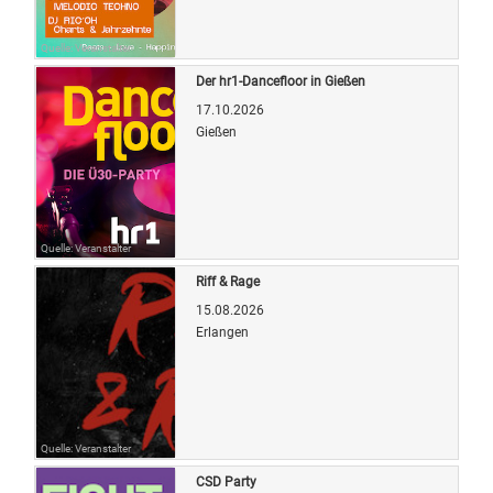
Quelle: Veranstalter
Der hr1-Dancefloor in Gießen
17.10.2026
Gießen
Quelle: Veranstalter
Riff & Rage
15.08.2026
Erlangen
Quelle: Veranstalter
CSD Party