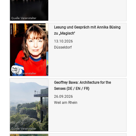
Quelle: Veranstalter
Lesung und Gespräch mit Annika Büsing
zu ,,Magisch"
13.10.2026
Düsseldorf
Quelle: Veranstalter
Geoffrey Bawa: Architecture for the
Senses (DE / EN / FR)
26.09.2026
Weil am Rhein
Quelle: Veranstalter