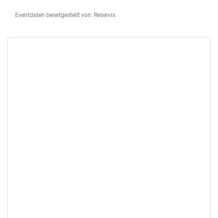
Eventdaten bereitgestellt von: Reservix