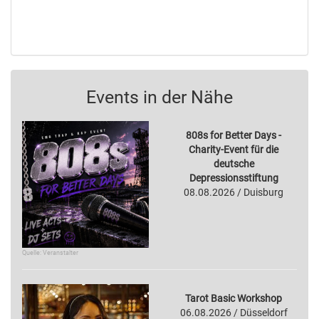
Events in der Nähe
808s for Better Days -
Charity-Event für die
deutsche
Depressionsstiftung
08.08.2026 / Duisburg
Quelle: Veranstalter
Tarot Basic Workshop
06.08.2026 / Düsseldorf