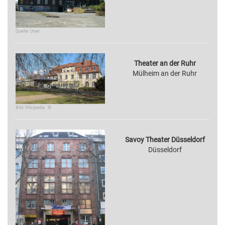
Quelle: User
Theater an der Ruhr
Mülheim an der Ruhr
Bild: Wikipedia · ©
Savoy Theater Düsseldorf
Düsseldorf