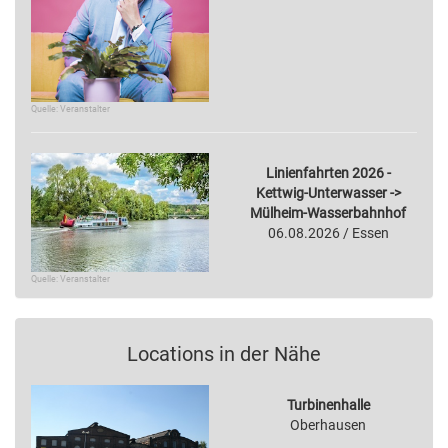
Quelle: Veranstalter
Linienfahrten 2026 -
Kettwig-Unterwasser ->
Mülheim-Wasserbahnhof
06.08.2026 / Essen
Quelle: Veranstalter
Locations in der Nähe
Turbinenhalle
Oberhausen