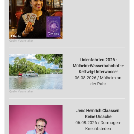
Quelle: Veranstalter
Linienfahrten 2026 -
Mülheim-Wasserbahnhof ->
Kettwig-Unterwasser
06.08.2026 / Mülheim an
der Ruhr
Quelle: Veranstalter
Jens Heinrich Claassen:
Keine Ursache
06.08.2026 / Dormagen-
Knechtsteden