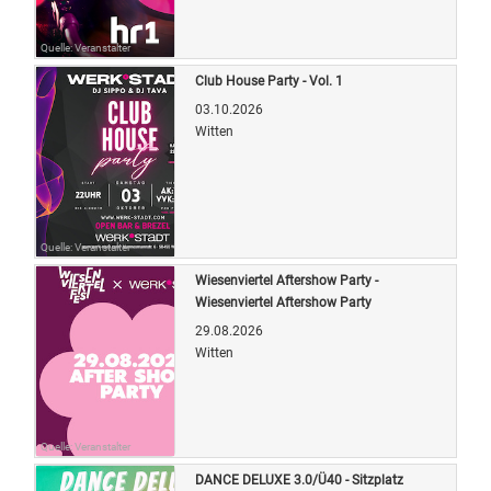
Quelle: Veranstalter
Club House Party - Vol. 1
03.10.2026
Witten
Quelle: Veranstalter
Wiesenviertel Aftershow Party -
Wiesenviertel Aftershow Party
29.08.2026
Witten
Quelle: Veranstalter
DANCE DELUXE 3.0/Ü40 - Sitzplatz