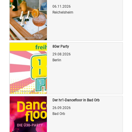
06.11.2026
Reichelsheim
Quelle: Veranstalter
80er Party
29.08.2026
Berlin
Quelle: Veranstalter
Der hr1-Dancefloor in Bad Orb
26.09.2026
Bad Orb