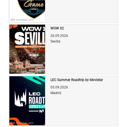
Bild: entradas.com
WOW 32
26.09.2026
Sevilla
Bild: entradas.com
LEC Summer Roadtrip by Movistar
05.09.2026
Madrid
Bild: entradas.com