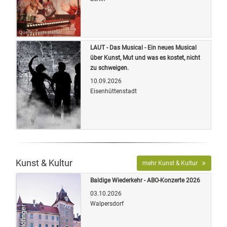
Quelle: Veranstalter
LAUT - Das Musical - Ein neues Musical
über Kunst, Mut und was es kostet, nicht
zu schweigen.
10.09.2026
Eisenhüttenstadt
Quelle: Veranstalter
Kunst & Kultur
mehr Kunst & Kultur
Baldige Wiederkehr - ABO-Konzerte 2026
03.10.2026
Walpersdorf