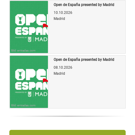
Open de España presented by Madrid
10.10.2026
Madrid
Bild: entradas.com
Open de España presented by Madrid
08.10.2026
Madrid
Bild: entradas.com