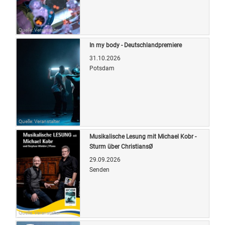
Quelle: Veranstalter
In my body - Deutschlandpremiere
31.10.2026
Potsdam
Quelle: Veranstalter
Musikalische Lesung mit Michael Kobr -
Sturm über ChristiansØ
29.09.2026
Senden
Quelle: Veranstalter