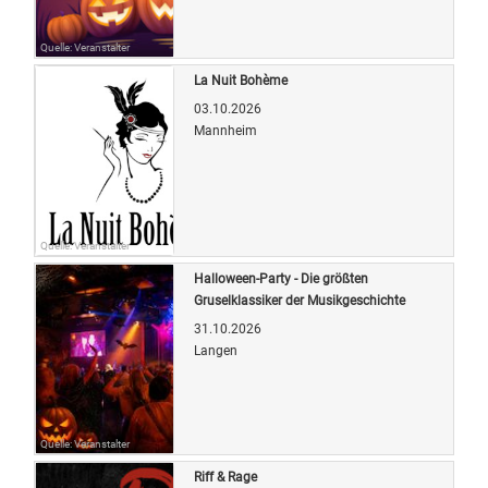
Quelle: Veranstalter
La Nuit Bohème
03.10.2026
Mannheim
Quelle: Veranstalter
Halloween-Party - Die größten
Gruselklassiker der Musikgeschichte
31.10.2026
Langen
Quelle: Veranstalter
Riff & Rage