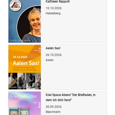
Kathleen Rappolt
10.10.2026
Heidelberg
Quelle: Veranstalter
Aalen Sax!
26.10.2026
Aalen
Quelle: Veranstalter
Kiwi Space Abend "Der Briefladen, in
dem ich dich fand"
30.09.2026
Mannheim