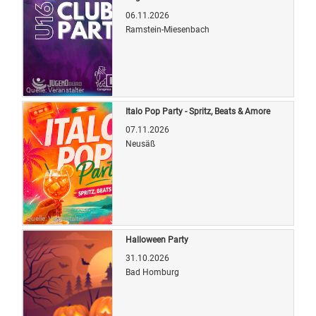
06.11.2026
Ramstein-Miesenbach
Quelle: Veranstalter
Italo Pop Party - Spritz, Beats & Amore
07.11.2026
Neusäß
Quelle: Veranstalter
Halloween Party
31.10.2026
Bad Homburg