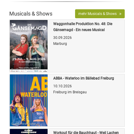
Musicals & Shows
mehr Musicals & Shows
Waggonhalle Produktion No. 48: Die
Gänsemagd - Ein neues Musical
30.09.2026
Marburg
Quelle: Veranstalter
ABBA - Waterloo im Bällebad Freiburg
10.10.2026
Freiburg im Breisgau
Quelle: Veranstalter
Workout für die Bauchhaut - Weil Lachen