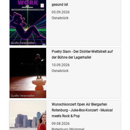
gesund ist
05.09.2026
Osnabrück
Quelle: Veranstalter
Poetry Slam - Der Dichter-Wettstreit auf
der Bühne der Lagerhalle!
10.09.2026
Osnabrück
Quelle: Veranstalter
Wunschkonzert Open Air Biergarten
Rotenburg - Juke-Box-Konzert - Musical
meets Rock & Pop
09.08.2026
Rotenburg (Wümme)