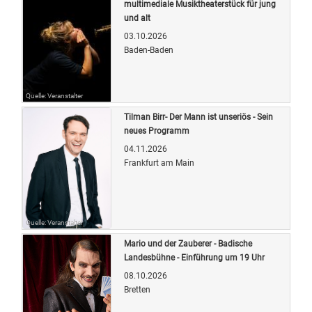
multimediale Musiktheaterstück für jung
und alt
03.10.2026
Baden-Baden
Quelle: Veranstalter
Tilman Birr- Der Mann ist unseriös - Sein
neues Programm
04.11.2026
Frankfurt am Main
Quelle: Veranstalter
Mario und der Zauberer - Badische
Landesbühne - Einführung um 19 Uhr
08.10.2026
Bretten