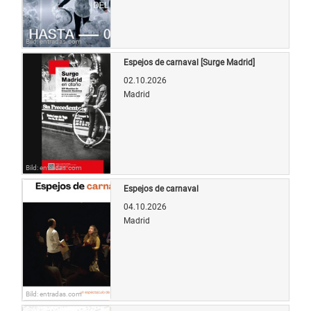
Bild: entradas.com
Espejos de carnaval [Surge Madrid]
02.10.2026
Madrid
Bild: entradas.com
Espejos de carnaval
04.10.2026
Madrid
Bild: entradas.com