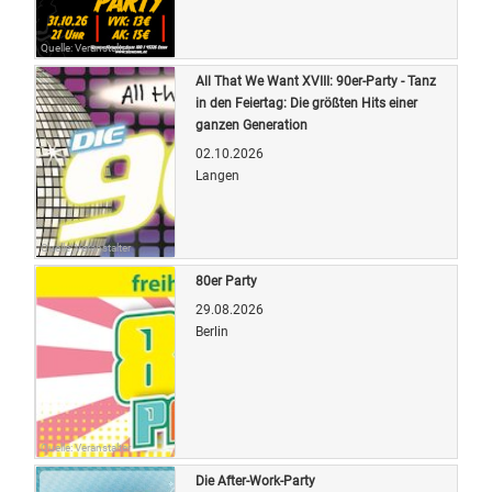
Quelle: Veranstalter
All That We Want XVIII: 90er-Party - Tanz
in den Feiertag: Die größten Hits einer
ganzen Generation
02.10.2026
Langen
Quelle: Veranstalter
80er Party
29.08.2026
Berlin
Quelle: Veranstalter
Die After-Work-Party