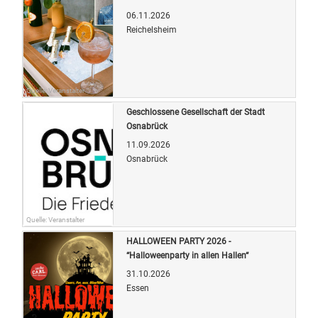
06.11.2026
Reichelsheim
Quelle: Veranstalter
Geschlossene Gesellschaft der Stadt
Osnabrück
11.09.2026
Osnabrück
Quelle: Veranstalter
HALLOWEEN PARTY 2026 -
“Halloweenparty in allen Hallen“
31.10.2026
Essen