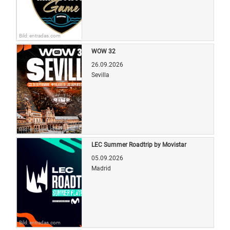
Bild: entradas.com
WOW 32
26.09.2026
Sevilla
Bild: entradas.com
LEC Summer Roadtrip by Movistar
05.09.2026
Madrid
Bild: entradas.com