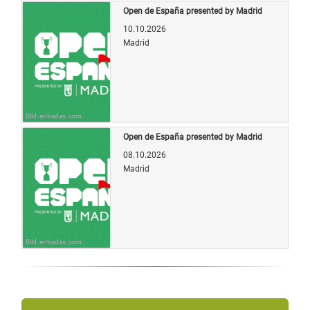
Open de España presented by Madrid
10.10.2026
Madrid
Bild: entradas.com
Open de España presented by Madrid
08.10.2026
Madrid
Bild: entradas.com