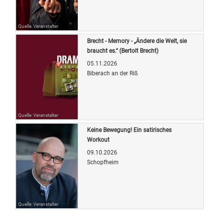
Quelle: Veranstalter
Brecht - Memory - „Ändere die Welt, sie
braucht es.“ (Bertolt Brecht)
05.11.2026
Biberach an der Riß
Quelle: Veranstalter
Keine Bewegung! Ein satirisches
Workout
09.10.2026
Schopfheim
Quelle: Veranstalter