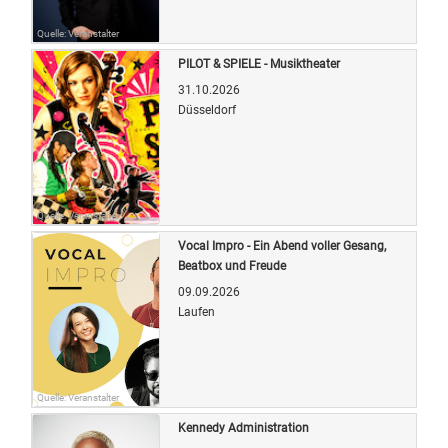
Quelle: Veranstalter
PILOT & SPIELE - Musiktheater
31.10.2026
Düsseldorf
Quelle: Veranstalter
Vocal Impro - Ein Abend voller Gesang,
Beatbox und Freude
09.09.2026
Laufen
Quelle: Veranstalter
Kennedy Administration