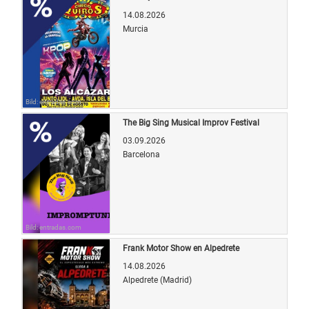
14.08.2026
Murcia
Bild: entradas.com
The Big Sing Musical Improv Festival
03.09.2026
Barcelona
Bild: entradas.com
Frank Motor Show en Alpedrete
14.08.2026
Alpedrete (Madrid)