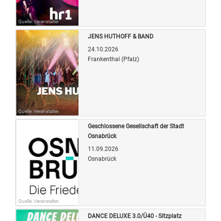
Quelle: Veranstalter
JENS HUTHOFF & BAND
24.10.2026
Frankenthal (Pfalz)
Quelle: Veranstalter
Geschlossene Gesellschaft der Stadt
Osnabrück
11.09.2026
Osnabrück
Quelle: Veranstalter
DANCE DELUXE 3.0/Ü40 - Sitzplatz