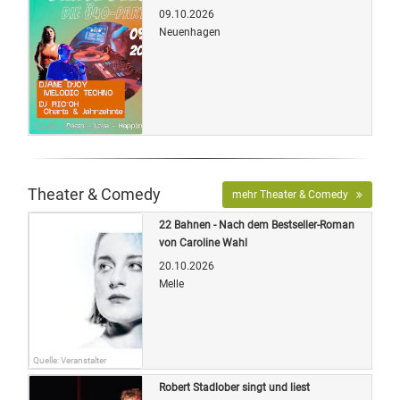
09.10.2026
Neuenhagen
Quelle: Veranstalter
Theater & Comedy
mehr Theater & Comedy
22 Bahnen - Nach dem Bestseller-Roman
von Caroline Wahl
20.10.2026
Melle
Quelle: Veranstalter
Robert Stadlober singt und liest