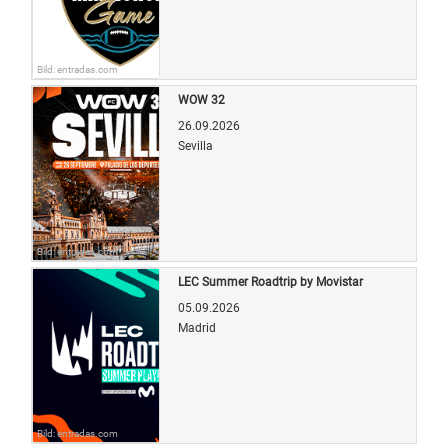
Bild: entradas.com
WOW 32
26.09.2026
Sevilla
Bild: entradas.com
LEC Summer Roadtrip by Movistar
05.09.2026
Madrid
Bild: entradas.com