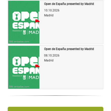
Open de España presented by Madrid
10.10.2026
Madrid
Bild: entradas.com
Open de España presented by Madrid
08.10.2026
Madrid
Bild: entradas.com