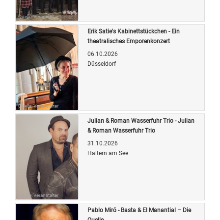
Quelle: Veranstalter
Erik Satie's Kabinettstückchen - Ein
theatralisches Emporenkonzert
06.10.2026
Düsseldorf
Quelle: Veranstalter
Julian & Roman Wasserfuhr Trio - Julian
& Roman Wasserfuhr Trio
31.10.2026
Haltern am See
Quelle: Veranstalter
Pablo Miró - Basta & El Manantial – Die
Quelle