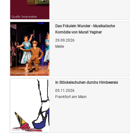
Quelle: Veranstalter
Das Fräulein Wunder - Musikalische
Komödie von Murat Yeginer
29.09.2026
Melle
Quelle: Veranstalter
In Stöckelschuhen durchs Himbeereis
05.11.2026
Frankfurt am Main
Quelle: Veranstalter