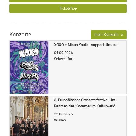
Ticketshop
Konzerte
mehr Konzerte
XOXO + Minus Youth - support: Unread
04.09.2026
Schweinfurt
Quelle: Veranstalter
3. Europäisches Orchesterfestival - im
Rahmen des "Sommer im Kulturwerk"
22.08.2026
Wissen