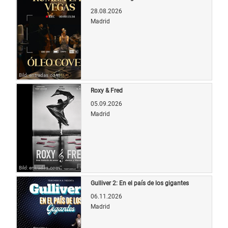
28.08.2026
Madrid
Bild: entradas.com
Roxy & Fred
05.09.2026
Madrid
Bild: entradas.com
Gulliver 2: En el país de los gigantes
06.11.2026
Madrid