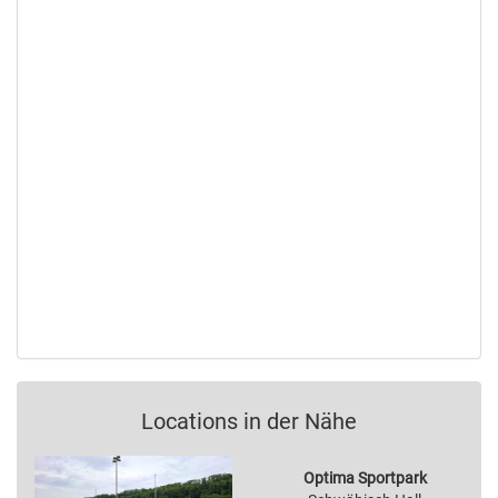
Locations in der Nähe
Optima Sportpark