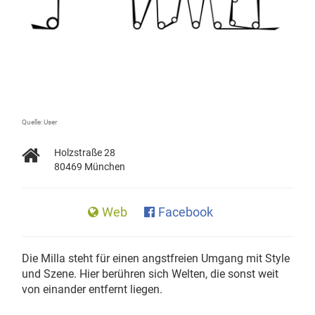
Quelle: User
Holzstraße 28
80469 München
Web
Facebook
Die Milla steht für einen angstfreien Umgang mit Style
und Szene. Hier berühren sich Welten, die sonst weit
von einander entfernt liegen.