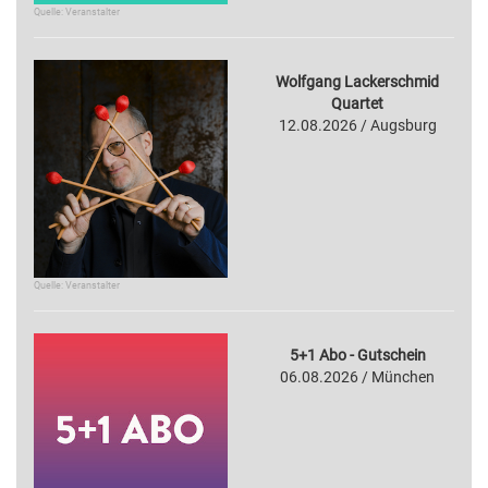
Quelle: Veranstalter
Wolfgang Lackerschmid
Quartet
12.08.2026 / Augsburg
Quelle: Veranstalter
5+1 Abo - Gutschein
06.08.2026 / München