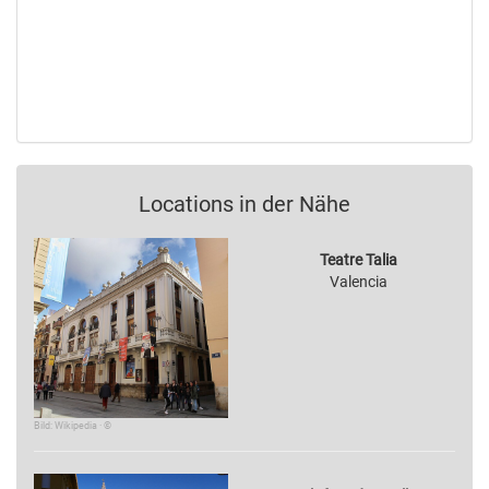
Locations in der Nähe
Teatre Talia
Valencia
Bild: Wikipedia · ©