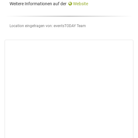
Weitere Informationen auf der
Website
Location eingetragen von: eventsTODAY Team