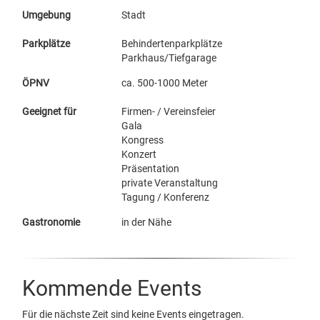
Umgebung
Stadt
Parkplätze
Behindertenparkplätze
Parkhaus/Tiefgarage
ÖPNV
ca. 500-1000 Meter
Geeignet für
Firmen- / Vereinsfeier
Gala
Kongress
Konzert
Präsentation
private Veranstaltung
Tagung / Konferenz
Gastronomie
in der Nähe
Kommende Events
Für die nächste Zeit sind keine Events eingetragen.