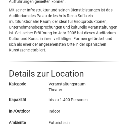
Aufführungen genießen können.
Mit seiner Infrastruktur und seinen Dienstleistungen ist das
Auditorium des Palau de les Arts Reina Sofía ein
multifunktionaler Raum, der ideal für Großproduktionen,
Unternehmensbesprechungen und kulturelle Veranstaltungen
ist. Seit seiner Eröffnung im Jahr 2005 hat dieses Auditorium
Kultur und Kunst in ihren vielfältigen Formen gefördert und
sich als einer der angesehensten Orte in der spanischen
Kunstszene etabliert.
Details zur Location
Kategorie
Veranstaltungsraum
Theater
Kapazität
bis zu 1.490 Personen
In-/Outdoor
Indoor
Ambiente
Futuristisch