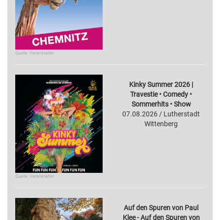
Quelle: Veranstalter
Kinky Summer 2026 |
Travestie • Comedy •
Sommerhits • Show
07.08.2026 / Lutherstadt
Wittenberg
Quelle: Veranstalter
Auf den Spuren von Paul
Klee - Auf den Spuren von