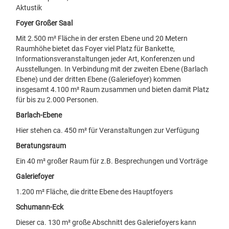
Aktustik
Foyer Großer Saal
Mit 2.500 m² Fläche in der ersten Ebene und 20 Metern
Raumhöhe bietet das Foyer viel Platz für Bankette,
Informationsveranstaltungen jeder Art, Konferenzen und
Ausstellungen. In Verbindung mit der zweiten Ebene (Barlach
Ebene) und der dritten Ebene (Galeriefoyer) kommen
insgesamt 4.100 m² Raum zusammen und bieten damit Platz
für bis zu 2.000 Personen.
Barlach-Ebene
Hier stehen ca. 450 m² für Veranstaltungen zur Verfügung
Beratungsraum
Ein 40 m² großer Raum für z.B. Besprechungen und Vorträge
Galeriefoyer
1.200 m² Fläche, die dritte Ebene des Hauptfoyers
Schumann-Eck
Dieser ca. 130 m² große Abschnitt des Galeriefoyers kann