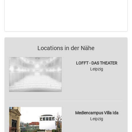
Locations in der Nähe
LOFFT - DAS THEATER
Leipzig
Mediencampus Villa Ida
Leipzig