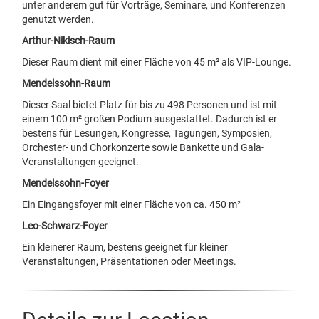
unter anderem gut für Vorträge, Seminare, und Konferenzen
genutzt werden.
Arthur-Nikisch-Raum
Dieser Raum dient mit einer Fläche von 45 m² als VIP-Lounge.
Mendelssohn-Raum
Dieser Saal bietet Platz für bis zu 498 Personen und ist mit
einem 100 m² großen Podium ausgestattet. Dadurch ist er
bestens für Lesungen, Kongresse, Tagungen, Symposien,
Orchester- und Chorkonzerte sowie Bankette und Gala-
Veranstaltungen geeignet.
Mendelssohn-Foyer
Ein Eingangsfoyer mit einer Fläche von ca. 450 m²
Leo-Schwarz-Foyer
Ein kleinerer Raum, bestens geeignet für kleiner
Veranstaltungen, Präsentationen oder Meetings.