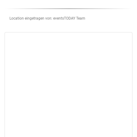
Location eingetragen von: eventsTODAY Team