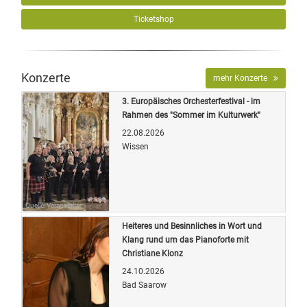
Ticketshop
Konzerte
mehr Konzerte
3. Europäisches Orchesterfestival - im
Rahmen des "Sommer im Kulturwerk"
22.08.2026
Wissen
Quelle: Veranstalter
Heiteres und Besinnliches in Wort und
Klang rund um das Pianoforte mit
Christiane Klonz
24.10.2026
Bad Saarow