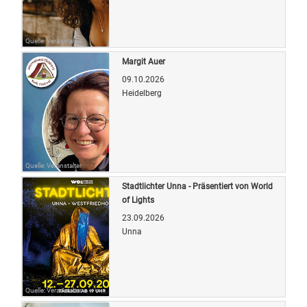
Quelle: Veranstalter
Margit Auer
09.10.2026
Heidelberg
Quelle: Veranstalter
Stadtlichter Unna - Präsentiert von World
of Lights
23.09.2026
Unna
Quelle: Veranstalter