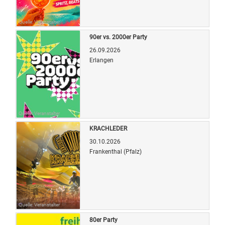
Quelle: Veranstalter
90er vs. 2000er Party
26.09.2026
Erlangen
Quelle: Veranstalter
KRACHLEDER
30.10.2026
Frankenthal (Pfalz)
Quelle: Veranstalter
80er Party