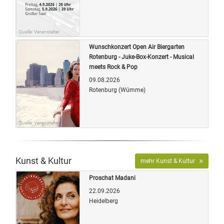
Quelle: Veranstalter
Wunschkonzert Open Air Biergarten
Rotenburg - Juke-Box-Konzert - Musical
meets Rock & Pop
09.08.2026
Rotenburg (Wümme)
Quelle: Veranstalter
Kunst & Kultur
mehr Kunst & Kultur
Proschat Madani
22.09.2026
Heidelberg