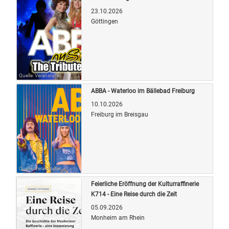
23.10.2026
Göttingen
Quelle: Veranstalter
ABBA - Waterloo im Bällebad Freiburg
10.10.2026
Freiburg im Breisgau
Quelle: Veranstalter
Feierliche Eröffnung der Kulturraffinerie
K714 - Eine Reise durch die Zeit
05.09.2026
Monheim am Rhein