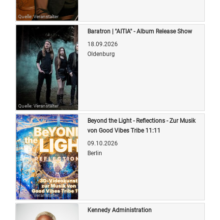
Quelle: Veranstalter
Baratron | "AITIA" - Album Release Show
18.09.2026
Oldenburg
Quelle: Veranstalter
Beyond the Light - Reflections - Zur Musik
von Good Vibes Tribe 11:11
09.10.2026
Berlin
Quelle: Veranstalter
Kennedy Administration