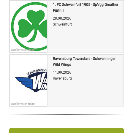
1. FC Schweinfurt 1905 - SpVgg Greuther
Fürth II
28.08.2026
Schweinfurt
Quelle: Veranstalter
Ravensburg Towerstars - Schwenninger
Wild Wings
11.09.2026
Ravensburg
Quelle: Veranstalter