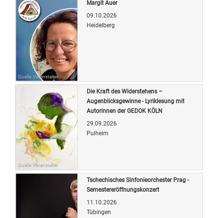
Margit Auer
09.10.2026
Heidelberg
Quelle: Veranstalter
Die Kraft des Widerstehens –
Augenblicksgewinne - Lyriklesung mit
Autorinnen der GEDOK KÖLN
29.09.2026
Pulheim
Quelle: Veranstalter
Tschechisches Sinfonieorchester Prag -
Semestereröffnungskonzert
11.10.2026
Tübingen