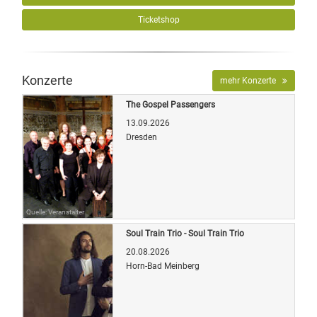
Ticketshop
Konzerte
mehr Konzerte
The Gospel Passengers
13.09.2026
Dresden
Quelle: Veranstalter
Soul Train Trio - Soul Train Trio
20.08.2026
Horn-Bad Meinberg