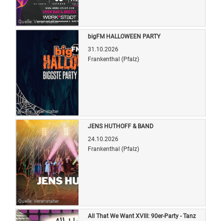
Quelle: Veranstalter
bigFM HALLOWEEN PARTY
31.10.2026
Frankenthal (Pfalz)
Quelle: Veranstalter
JENS HUTHOFF & BAND
24.10.2026
Frankenthal (Pfalz)
Quelle: Veranstalter
All That We Want XVIII: 90er-Party - Tanz