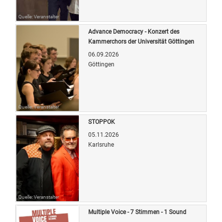
Quelle: Veranstalter
Advance Democracy - Konzert des
Kammerchors der Universität Göttingen
06.09.2026
Göttingen
Quelle: Veranstalter
STOPPOK
05.11.2026
Karlsruhe
Quelle: Veranstalter
Multiple Voice - 7 Stimmen - 1 Sound