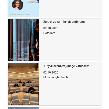
Quelle: Veranstalter
Zurück zu Ali - Schulaufführung
02.10.2026
Potsdam
Quelle: Veranstalter
1. Zykluskonzert „Junge Virtuosen“
02.10.2026
Mönchengladbach
Quelle: Veranstalter