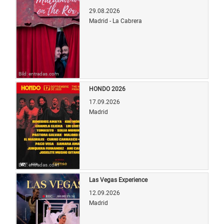
29.08.2026
Madrid - La Cabrera
Bild: entradas.com
HONDO 2026
17.09.2026
Madrid
Bild: entradas.com
Las Vegas Experience
12.09.2026
Madrid