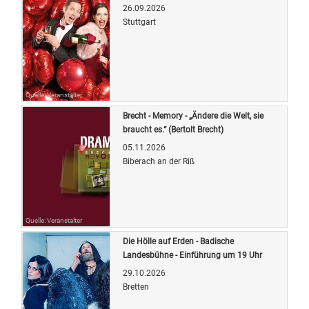
26.09.2026
Stuttgart
Quelle: Veranstalter
Brecht - Memory - „Ändere die Welt, sie
braucht es.“ (Bertolt Brecht)
05.11.2026
Biberach an der Riß
Quelle: Veranstalter
Die Hölle auf Erden - Badische
Landesbühne - Einführung um 19 Uhr
29.10.2026
Bretten