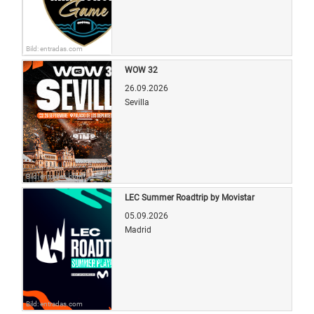
Bild: entradas.com
WOW 32
26.09.2026
Sevilla
Bild: entradas.com
LEC Summer Roadtrip by Movistar
05.09.2026
Madrid
Bild: entradas.com