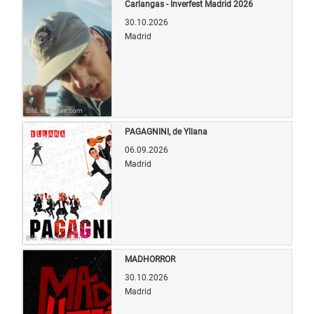
Carlangas - Inverfest Madrid 2026
30.10.2026
Madrid
Bild: entradas.com
PAGAGNINI, de Yllana
06.09.2026
Madrid
Bild: entradas.com
MADHORROR
30.10.2026
Madrid