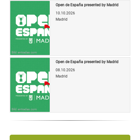
Open de España presented by Madrid
10.10.2026
Madrid
Bild: entradas.com
Open de España presented by Madrid
08.10.2026
Madrid
Bild: entradas.com