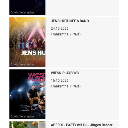
Quelle: Veranstalter
JENS HUTHOFF & BAND
24.10.2026
Frankenthal (Pfalz)
Quelle: Veranstalter
WIESN PLAYBOYS
16.10.2026
Frankenthal (Pfalz)
Quelle: Veranstalter
APEROL - PARTY mit DJ - Jürgen Rasper