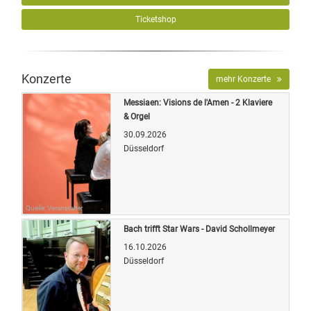
Ticketshop
Konzerte
mehr Konzerte
Messiaen: Visions de l'Amen - 2 Klaviere
& Orgel
30.09.2026
Düsseldorf
Quelle: Veranstalter
Bach trifft Star Wars - David Schollmeyer
16.10.2026
Düsseldorf