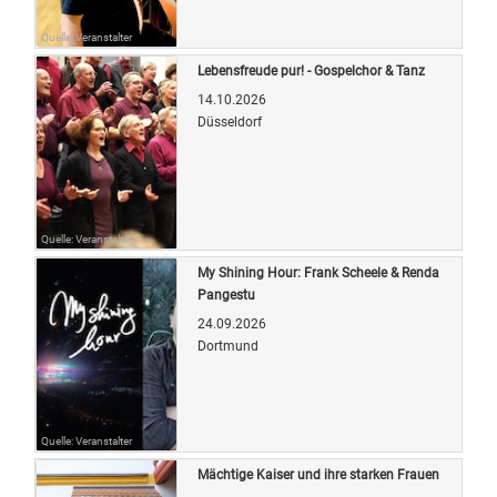
Quelle: Veranstalter
Lebensfreude pur! - Gospelchor & Tanz
14.10.2026
Düsseldorf
Quelle: Veranstalter
My Shining Hour: Frank Scheele & Renda
Pangestu
24.09.2026
Dortmund
Quelle: Veranstalter
Mächtige Kaiser und ihre starken Frauen