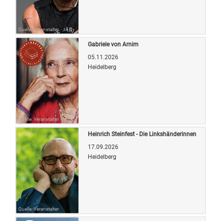
Quelle: Veranstalter
Gabriele von Arnim
05.11.2026
Heidelberg
Quelle: Veranstalter
Heinrich Steinfest - Die Linkshänderinnen
17.09.2026
Heidelberg
Quelle: Veranstalter