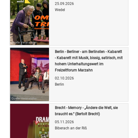
25.09.2026
Wedel
Quelle: Veranstalter
Berlin - Berliner - am Berlinsten - Kabarett
- Kabarett mit Musik, bissig, satirisch, mit
hohem Unterhaltungswert im
Freizeitforum Marzahn
02.10.2026
Berlin
Quelle: Veranstalter
Brecht - Memory - „Ändere die Welt, sie
braucht es.“ (Bertolt Brecht)
05.11.2026
Biberach an der Riß