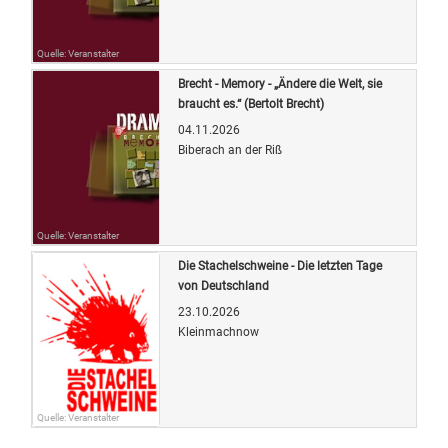
Quelle: Veranstalter
Brecht - Memory - „Ändere die Welt, sie
braucht es.“ (Bertolt Brecht)
04.11.2026
Biberach an der Riß
Quelle: Veranstalter
Die Stachelschweine - Die letzten Tage
von Deutschland
23.10.2026
Kleinmachnow
Quelle: Veranstalter