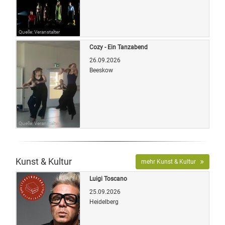
Quelle: Veranstalter
Cozy - Ein Tanzabend
26.09.2026
Beeskow
Quelle: Veranstalter
Kunst & Kultur
mehr Kunst & Kultur
Luigi Toscano
25.09.2026
Heidelberg