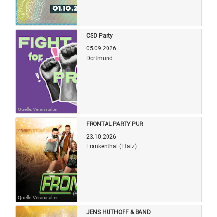
Quelle: Veranstalter
CSD Party
05.09.2026
Dortmund
Quelle: Veranstalter
FRONTAL PARTY PUR
23.10.2026
Frankenthal (Pfalz)
Quelle: Veranstalter
JENS HUTHOFF & BAND