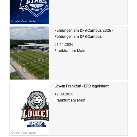
Quelle: Veranstalter
Führungen am DFB-Campus 2026 -
Führungen am DFB-Campus
01.11.2026
Frankfurt am Main
Quelle: Veranstalter
Löwen Frankfurt - ERC Ingolstadt
12.09.2026
Frankfurt am Main
Quelle: Veranstalter