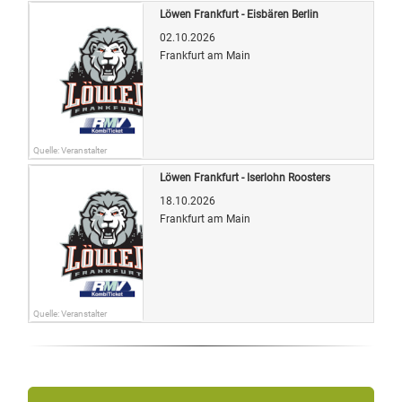
Löwen Frankfurt - Eisbären Berlin
02.10.2026
Frankfurt am Main
Quelle: Veranstalter
Löwen Frankfurt - Iserlohn Roosters
18.10.2026
Frankfurt am Main
Quelle: Veranstalter