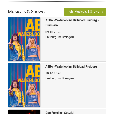
Musicals & Shows
mehr Musicals & Shows
ABBA - Waterloo im Bällebad Freiburg -
Premiere
09.10.2026
Freiburg im Breisgau
Quelle: Veranstalter
ABBA - Waterloo im Bällebad Freiburg
10.10.2026
Freiburg im Breisgau
Quelle: Veranstalter
Das Familien Spezial