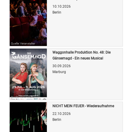
10.10.2026
Berlin
Quelle: Veranstalter
Waggonhalle Produktion No. 48: Die
Gänsemagd - Ein neues Musical
30.09.2026
Marburg
Quelle: Veranstalter
NICHT MEIN FEUER - Wiederaufnahme
22.10.2026
Berlin