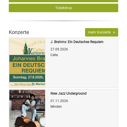
Ticketshop
Konzerte
mehr Konzerte
J. Brahms: Ein Deutsches Requiem
27.09.2026
Celle
Quelle: Veranstalter
New Jazz Underground
01.11.2026
Minden