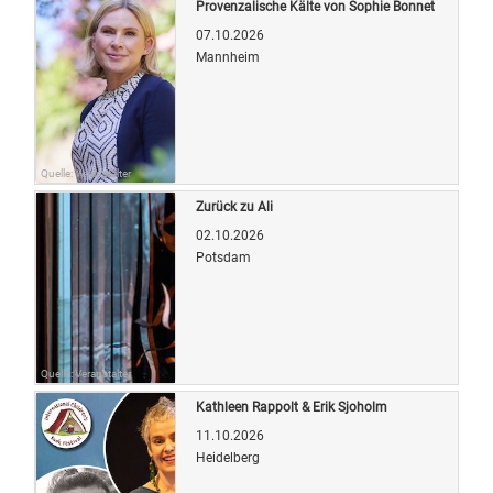
Provenzalische Kälte von Sophie Bonnet
07.10.2026
Mannheim
Quelle: Veranstalter
Zurück zu Ali
02.10.2026
Potsdam
Quelle: Veranstalter
Kathleen Rappolt & Erik Sjoholm
11.10.2026
Heidelberg