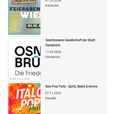
01.10.2026
Karlsruhe
Quelle: Veranstalter
Geschlossene Gesellschaft der Stadt
Osnabrück
11.09.2026
Osnabrück
Quelle: Veranstalter
Italo Pop Party - Spritz, Beats & Amore
07.11.2026
Neusäß