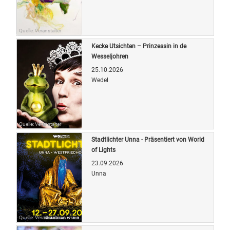
Quelle: Veranstalter
Kecke Utsichten – Prinzessin in de
Wesseljohren
25.10.2026
Wedel
Quelle: Veranstalter
Stadtlichter Unna - Präsentiert von World
of Lights
23.09.2026
Unna
Quelle: Veranstalter