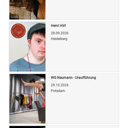
Quelle: Veranstalter
Henri Hirt
28.09.2026
Heidelberg
Quelle: Veranstalter
WG Neumann - Uraufführung
29.10.2026
Potsdam
Quelle: Veranstalter