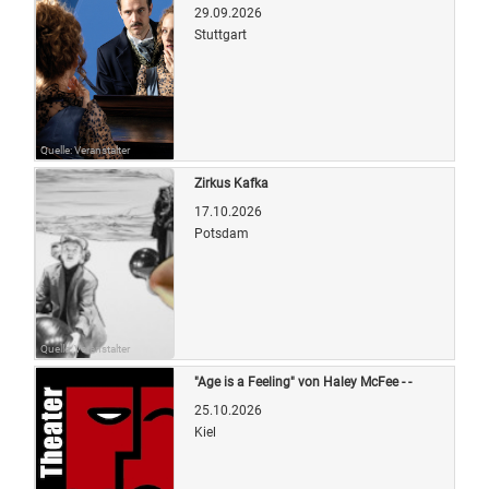
29.09.2026
Stuttgart
Quelle: Veranstalter
Zirkus Kafka
17.10.2026
Potsdam
Quelle: Veranstalter
"Age is a Feeling" von Haley McFee - -
25.10.2026
Kiel