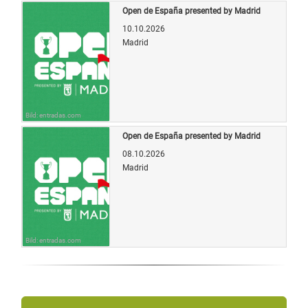
Open de España presented by Madrid
10.10.2026
Madrid
Bild: entradas.com
Open de España presented by Madrid
08.10.2026
Madrid
Bild: entradas.com