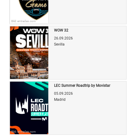
Bild: entradas.com
WOW 32
26.09.2026
Sevilla
Bild: entradas.com
LEC Summer Roadtrip by Movistar
05.09.2026
Madrid
Bild: entradas.com