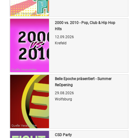
Quelle: Veranstalter
2000 vs. 2010 - Pop, Club & Hip Hop
Hits
12.09.2026
Krefeld
Quelle: Veranstalter
Belle Epoche präsentiert - Summer
ReOpening
29.08.2026
Wolfsburg
Quelle: Veranstalter
CSD Party