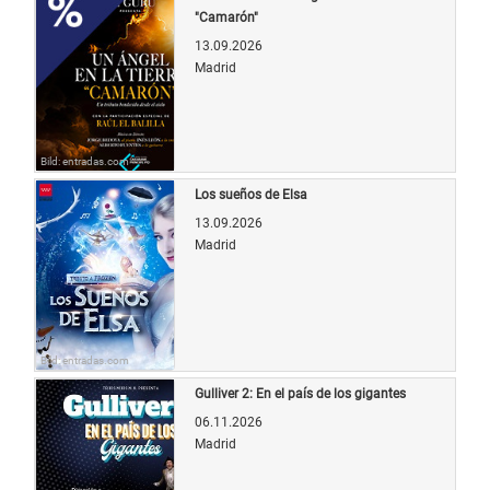
"Camarón"
13.09.2026
Madrid
Bild: entradas.com
Los sueños de Elsa
13.09.2026
Madrid
Bild: entradas.com
Gulliver 2: En el país de los gigantes
06.11.2026
Madrid