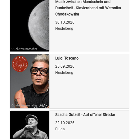
Musik zwischen Mondschein und
Dunkelheit - Klavierabend mit Weronika
Chodakowska
30.10.2026
Heidelberg
Quelle: Veranstalter
Luigi Toscano
25.09.2026
Heidelberg
Quelle: Veranstalter
Sascha Gutzeit - Auf offener Strecke
22.10.2026
Fulda