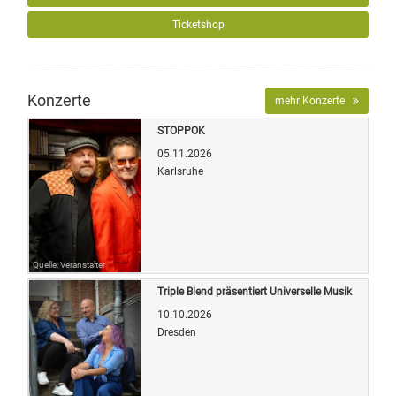
Ticketshop
Konzerte
mehr Konzerte
STOPPOK
05.11.2026
Karlsruhe
Quelle: Veranstalter
Triple Blend präsentiert Universelle Musik
10.10.2026
Dresden