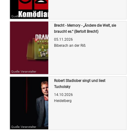
Quelle: Veranstalter
Brecht - Memory - „Ändere die Welt, sie
braucht es.“ (Bertolt Brecht)
05.11.2026
Biberach an der Riß
Quelle: Veranstalter
Robert Stadlober singt und liest
Tucholsky
14.10.2026
Heidelberg
Quelle: Veranstalter