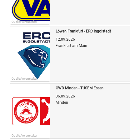
Quelle: Veranstalter
Löwen Frankfurt - ERC Ingolstadt
12.09.2026
Frankfurt am Main
Quelle: Veranstalter
GWD Minden - TUSEM Essen
06.09.2026
Minden
Quelle: Veranstalter