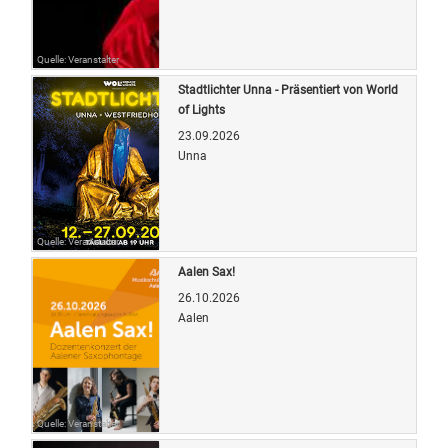
Quelle: Veranstalter
Stadtlichter Unna - Präsentiert von World
of Lights
23.09.2026
Unna
Quelle: Veranstalter
Aalen Sax!
26.10.2026
Aalen
Quelle: Veranstalter