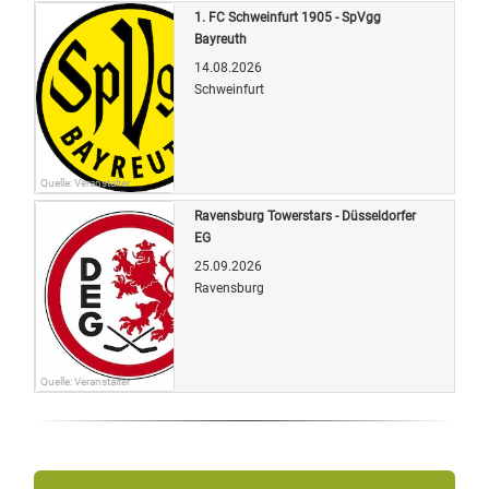
1. FC Schweinfurt 1905 - SpVgg
Bayreuth
14.08.2026
Schweinfurt
Quelle: Veranstalter
Ravensburg Towerstars - Düsseldorfer
EG
25.09.2026
Ravensburg
Quelle: Veranstalter