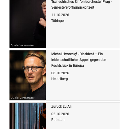
Tschechisches Sinfonieorchester Prag -
Semestereröffnungskonzert
11.10.2026
Tübingen
Quelle: Veranstalter
Michal Hvorecký - Dissident – Ein
leidenschaftlicher Appell gegen den
Rechtsruck in Europa
08.10.2026
Heidelberg
Quelle: Veranstalter
Zurück zu Ali
02.10.2026
Potsdam