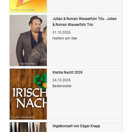
Quelle: Veranstalter
Julian & Roman Wasserfuhr Trio - Julian
& Roman Wasserfuhr Trio
31.10.2026
Haltern am See
Quelle: Veranstalter
Irische Nacht 2026
24.10.2026
Badenweiler
Quelle: Veranstalter
Orgelkonzert von Edgar Krapp