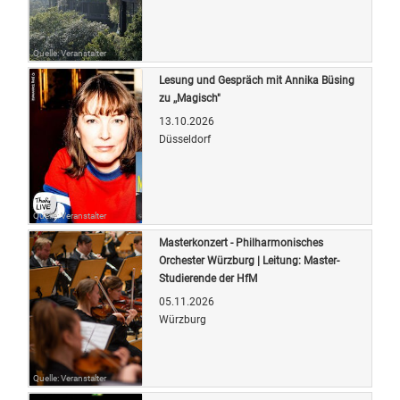
Quelle: Veranstalter
Lesung und Gespräch mit Annika Büsing
zu ,,Magisch"
13.10.2026
Düsseldorf
Quelle: Veranstalter
Masterkonzert - Philharmonisches
Orchester Würzburg | Leitung: Master-
Studierende der HfM
05.11.2026
Würzburg
Quelle: Veranstalter