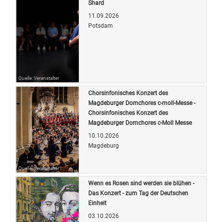
Shard
11.09.2026
Potsdam
Quelle: Veranstalter
Chorsinfonisches Konzert des
Magdeburger Domchores c-moll-Messe -
Chorsinfonisches Konzert des
Magdeburger Domchores c-Moll Messe
10.10.2026
Magdeburg
Quelle: Veranstalter
Wenn es Rosen sind werden sie blühen -
Das Konzert - zum Tag der Deutschen
Einheit
03.10.2026