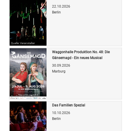
22.10.2026
Berlin
Quelle: Veranstalter
Waggonhalle Produktion No. 48: Die
Gänsemagd - Ein neues Musical
30.09.2026
Marburg
Quelle: Veranstalter
Das Familien Spezial
10.10.2026
Berlin