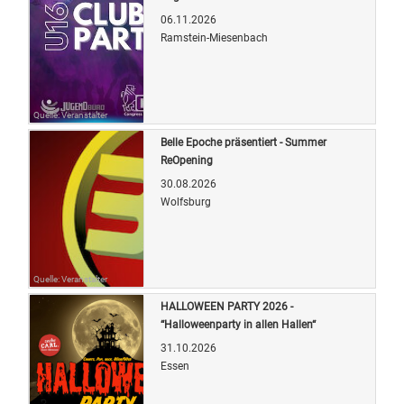
06.11.2026
Ramstein-Miesenbach
Quelle: Veranstalter
Belle Epoche präsentiert - Summer
ReOpening
30.08.2026
Wolfsburg
Quelle: Veranstalter
HALLOWEEN PARTY 2026 -
“Halloweenparty in allen Hallen“
31.10.2026
Essen