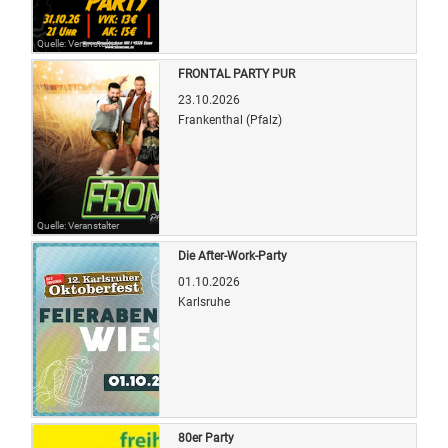
Quelle: Veranstalter
FRONTAL PARTY PUR
23.10.2026
Frankenthal (Pfalz)
Quelle: Veranstalter
Die After-Work-Party
01.10.2026
Karlsruhe
Quelle: Veranstalter
80er Party