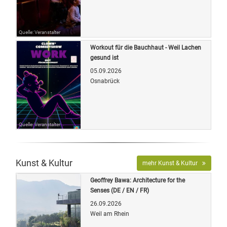
Quelle: Veranstalter
Workout für die Bauchhaut - Weil Lachen
gesund ist
05.09.2026
Osnabrück
Quelle: Veranstalter
Kunst & Kultur
mehr Kunst & Kultur
Geoffrey Bawa: Architecture for the
Senses (DE / EN / FR)
26.09.2026
Weil am Rhein