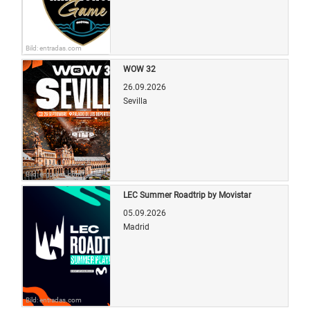
Bild: entradas.com
WOW 32
26.09.2026
Sevilla
Bild: entradas.com
LEC Summer Roadtrip by Movistar
05.09.2026
Madrid
Bild: entradas.com