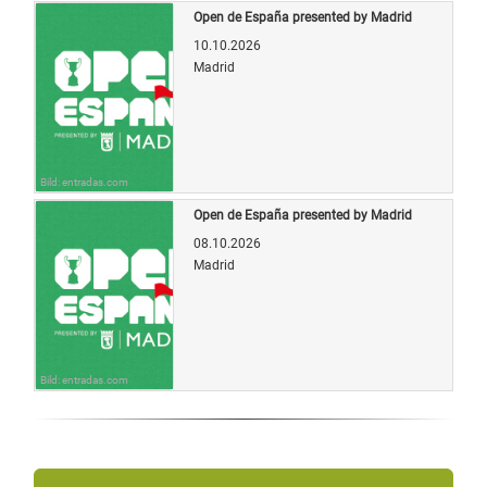
Open de España presented by Madrid
10.10.2026
Madrid
Bild: entradas.com
Open de España presented by Madrid
08.10.2026
Madrid
Bild: entradas.com