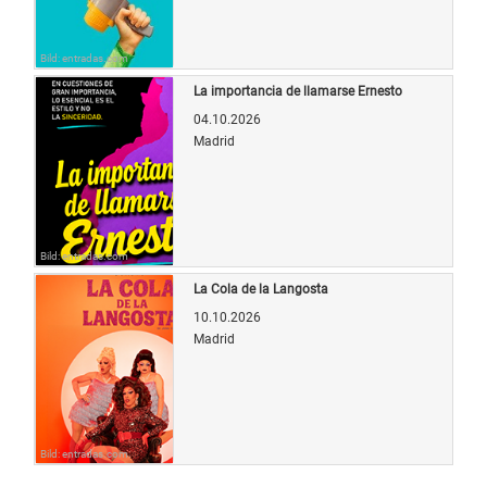
Bild: entradas.com
La importancia de llamarse Ernesto
04.10.2026
Madrid
Bild: entradas.com
La Cola de la Langosta
10.10.2026
Madrid
Bild: entradas.com