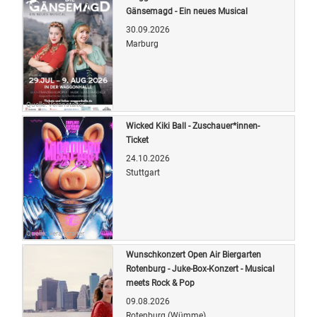
Gänsemagd - Ein neues Musical
30.09.2026
Marburg
Quelle: Veranstalter
Wicked Kiki Ball - Zuschauer*innen-
Ticket
24.10.2026
Stuttgart
Quelle: Veranstalter
Wunschkonzert Open Air Biergarten
Rotenburg - Juke-Box-Konzert - Musical
meets Rock & Pop
09.08.2026
Rotenburg (Wümme)