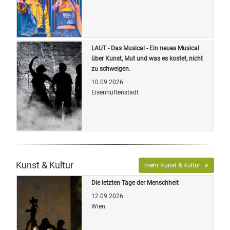
Quelle: Veranstalter
LAUT - Das Musical - Ein neues Musical
über Kunst, Mut und was es kostet, nicht
zu schweigen.
10.09.2026
Eisenhüttenstadt
Quelle: Veranstalter
Kunst & Kultur
mehr Kunst & Kultur
Die letzten Tage der Menschheit
12.09.2026
Wien