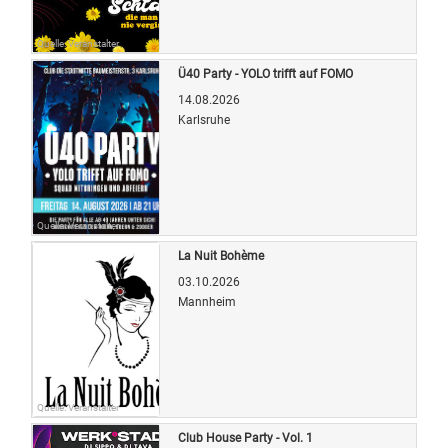
Quelle: Veranstalter
Ü40 Party - YOLO trifft auf FOMO
14.08.2026
Karlsruhe
Quelle: Veranstalter
La Nuit Bohème
03.10.2026
Mannheim
Quelle: Veranstalter
Club House Party - Vol. 1