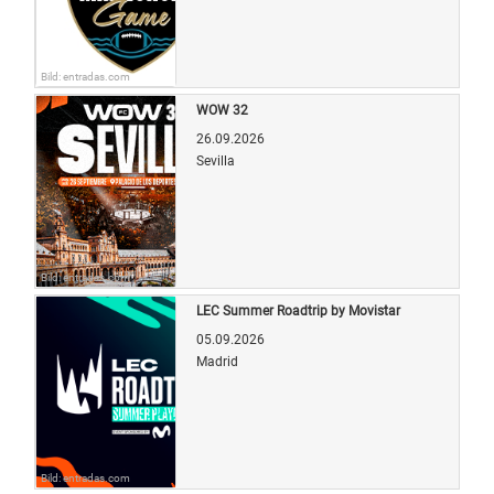
Bild: entradas.com
WOW 32
26.09.2026
Sevilla
Bild: entradas.com
LEC Summer Roadtrip by Movistar
05.09.2026
Madrid
Bild: entradas.com