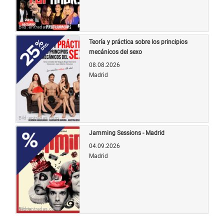
Bild: entradas.com
Teoría y práctica sobre los principios
mecánicos del sexo
08.08.2026
Madrid
Bild: entradas.com
Jamming Sessions - Madrid
04.09.2026
Madrid
Bild: entradas.com