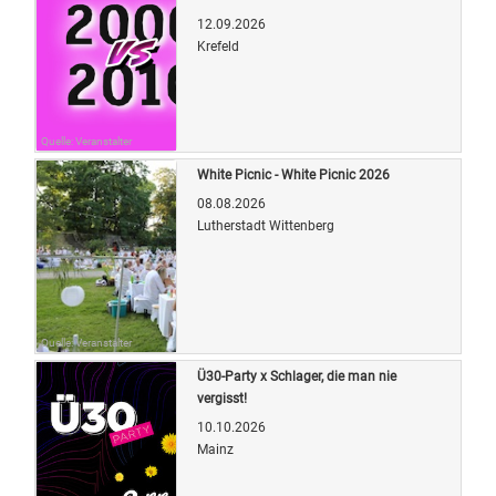
12.09.2026
Krefeld
Quelle: Veranstalter
White Picnic - White Picnic 2026
08.08.2026
Lutherstadt Wittenberg
Quelle: Veranstalter
Ü30-Party x Schlager, die man nie
vergisst!
10.10.2026
Mainz