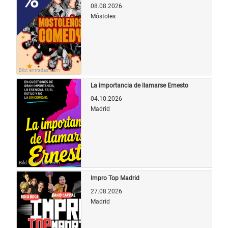
08.08.2026
Móstoles
Bild: entradas.com
La importancia de llamarse Ernesto
04.10.2026
Madrid
Bild: entradas.com
Impro Top Madrid
27.08.2026
Madrid