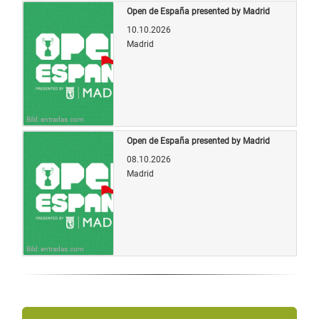
Open de España presented by Madrid
10.10.2026
Madrid
Bild: entradas.com
Open de España presented by Madrid
08.10.2026
Madrid
Bild: entradas.com