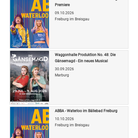
Premiere
09.10.2026
Freiburg im Breisgau
Quelle: Veranstalter
Waggonhalle Produktion No. 48: Die
Gänsemagd - Ein neues Musical
30.09.2026
Marburg
Quelle: Veranstalter
ABBA - Waterloo im Bällebad Freiburg
10.10.2026
Freiburg im Breisgau