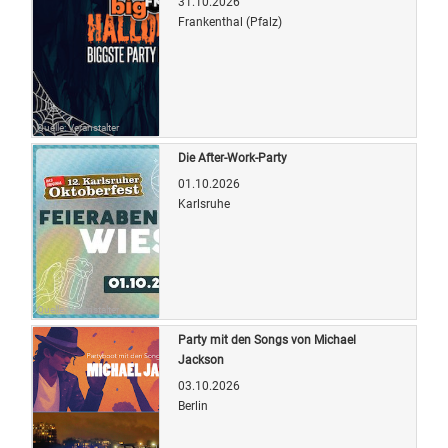
31.10.2026
Frankenthal (Pfalz)
Quelle: Veranstalter
Die After-Work-Party
01.10.2026
Karlsruhe
Quelle: Veranstalter
Party mit den Songs von Michael
Jackson
03.10.2026
Berlin