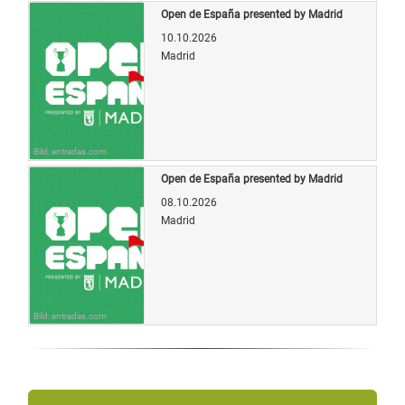
Open de España presented by Madrid
10.10.2026
Madrid
Bild: entradas.com
Open de España presented by Madrid
08.10.2026
Madrid
Bild: entradas.com