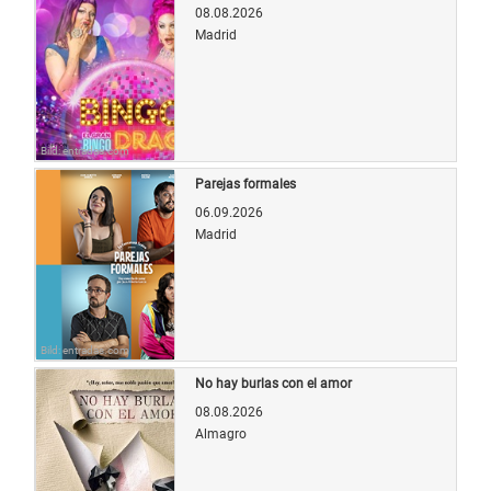
08.08.2026
Madrid
Bild: entradas.com
Parejas formales
06.09.2026
Madrid
Bild: entradas.com
No hay burlas con el amor
08.08.2026
Almagro