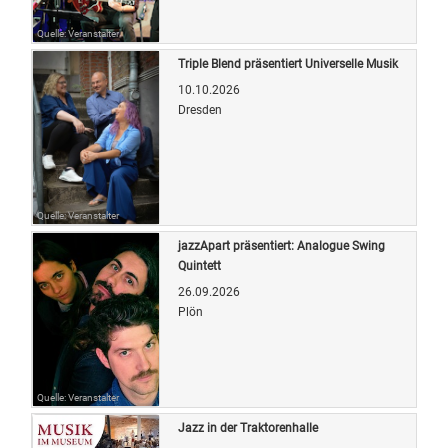
Quelle: Veranstalter
Triple Blend präsentiert Universelle Musik
10.10.2026
Dresden
Quelle: Veranstalter
jazzApart präsentiert: Analogue Swing
Quintett
26.09.2026
Plön
Quelle: Veranstalter
Jazz in der Traktorenhalle