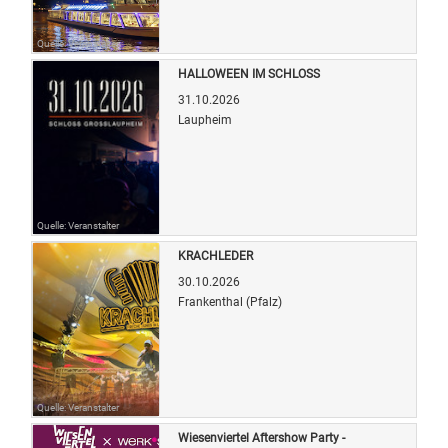
Quelle: Veranstalter
HALLOWEEN IM SCHLOSS
31.10.2026
Laupheim
Quelle: Veranstalter
KRACHLEDER
30.10.2026
Frankenthal (Pfalz)
Quelle: Veranstalter
Wiesenviertel Aftershow Party -