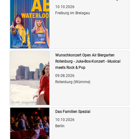
10.10.2026
Freiburg im Breisgau
Quelle: Veranstalter
Wunschkonzert Open Air Biergarten
Rotenburg - Juke-Box-Konzert - Musical
meets Rock & Pop
09.08.2026
Rotenburg (Wümme)
Quelle: Veranstalter
Das Familien Spezial
10.10.2026
Berlin