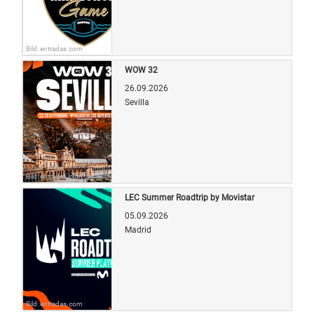
Bild: entradas.com
WOW 32
26.09.2026
Sevilla
Bild: entradas.com
LEC Summer Roadtrip by Movistar
05.09.2026
Madrid
Bild: entradas.com