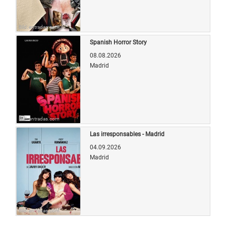
Bild: entradas.com
Spanish Horror Story
08.08.2026
Madrid
Bild: entradas.com
Las irresponsables - Madrid
04.09.2026
Madrid
Bild: entradas.com