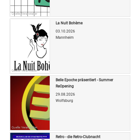
Quelle: Veranstalter
La Nuit Bohème
03.10.2026
Mannheim
Quelle: Veranstalter
Belle Epoche präsentiert - Summer
ReOpening
29.08.2026
Wolfsburg
Quelle: Veranstalter
Retro - die Retro-Clubnacht