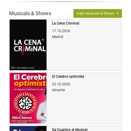
Musicals & Shows
mehr Musicals & Shows
La Cena Criminal
17.10.2026
Madrid
Bild: entradas.com
El Cerebro optimista
22.10.2026
Alicante
Bild: entradas.com
De Cuentos, el Musical