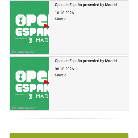
Open de España presented by Madrid
10.10.2026
Madrid
Bild: entradas.com
Open de España presented by Madrid
08.10.2026
Madrid
Bild: entradas.com