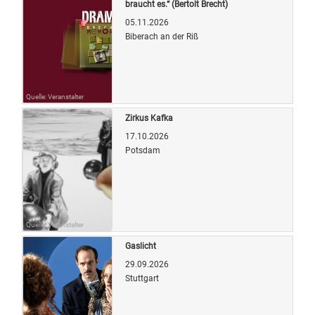
braucht es.“ (Bertolt Brecht)
05.11.2026
Biberach an der Riß
Quelle: Veranstalter
Zirkus Kafka
17.10.2026
Potsdam
Quelle: Veranstalter
Gaslicht
29.09.2026
Stuttgart