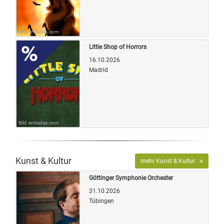
Bild: entradas.com
Little Shop of Horrors
16.10.2026
Madrid
Bild: entradas.com
Kunst & Kultur
mehr Kunst & Kultur
Göttinger Symphonie Orchester
31.10.2026
Tübingen