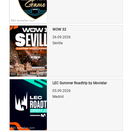
Bild: entradas.com
WOW 32
26.09.2026
Sevilla
Bild: entradas.com
LEC Summer Roadtrip by Movistar
05.09.2026
Madrid
Bild: entradas.com