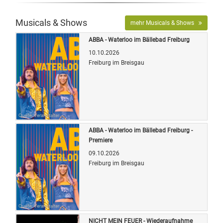
Musicals & Shows
mehr Musicals & Shows
ABBA - Waterloo im Bällebad Freiburg
10.10.2026
Freiburg im Breisgau
Quelle: Veranstalter
ABBA - Waterloo im Bällebad Freiburg -
Premiere
09.10.2026
Freiburg im Breisgau
Quelle: Veranstalter
NICHT MEIN FEUER - Wiederaufnahme