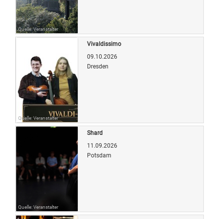
Quelle: Veranstalter
Vivaldissimo
09.10.2026
Dresden
Quelle: Veranstalter
Shard
11.09.2026
Potsdam
Quelle: Veranstalter