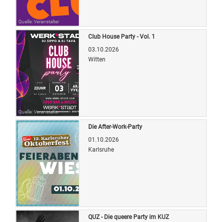
Quelle: Veranstalter
Club House Party - Vol. 1
03.10.2026
Witten
Quelle: Veranstalter
Die After-Work-Party
01.10.2026
Karlsruhe
Quelle: Veranstalter
QUZ - Die queere Party im KUZ