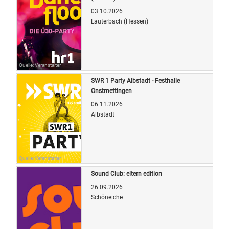
03.10.2026
Lauterbach (Hessen)
Quelle: Veranstalter
SWR 1 Party Albstadt - Festhalle
Onstmettingen
06.11.2026
Albstadt
Quelle: Veranstalter
Sound Club: eltern edition
26.09.2026
Schöneiche