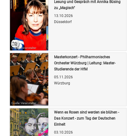
Lesung und Gespräch mit Annika Büsing
zu ,,Magisch"
13.10.2026
Düsseldorf
Quelle: Veranstalter
Masterkonzert - Philharmonisches
Orchester Würzburg | Leitung: Master-
Studierende der HfM
05.11.2026
Würzburg
Quelle: Veranstalter
Wenn es Rosen sind werden sie blühen -
Das Konzert - zum Tag der Deutschen
Einheit
03.10.2026