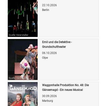
22.10.2026
Berlin
Quelle: Veranstalter
Emil und die Detektive -
Grundschultheater
06.10.2026
Olpe
Quelle: Veranstalter
Waggonhalle Produktion No. 48: Die
Gänsemagd - Ein neues Musical
30.09.2026
Marburg