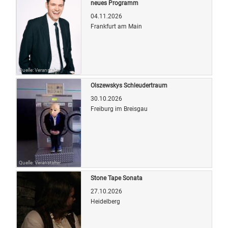
neues Programm
04.11.2026
Frankfurt am Main
Quelle: Veranstalter
Olszewskys Schleudertraum
30.10.2026
Freiburg im Breisgau
Quelle: Veranstalter
Stone Tape Sonata
27.10.2026
Heidelberg