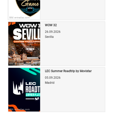
Bild: entradas.com
WOW 32
26.09.2026
Sevilla
Bild: entradas.com
LEC Summer Roadtrip by Movistar
05.09.2026
Madrid
Bild: entradas.com