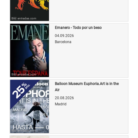
Bild: entradas.com
Emanero - Todo por un beso
04.09.2026
Barcelona
Bild: entradas.com
Balloon Museum Euphoria.Art is in the
Air
20.08.2026
Madrid
Bild: entradas.com