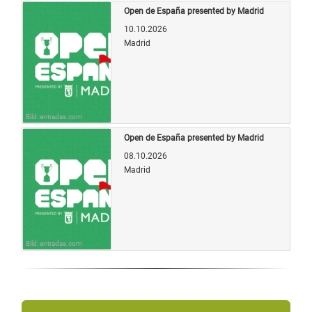
Open de España presented by Madrid
10.10.2026
Madrid
Bild: entradas.com
Open de España presented by Madrid
08.10.2026
Madrid
Bild: entradas.com