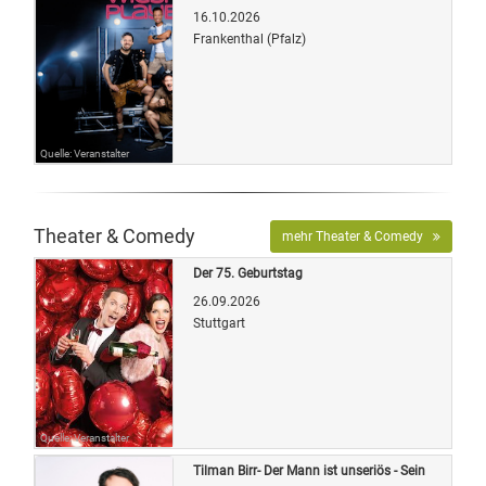
16.10.2026
Frankenthal (Pfalz)
Quelle: Veranstalter
Theater & Comedy
mehr Theater & Comedy
Der 75. Geburtstag
26.09.2026
Stuttgart
Quelle: Veranstalter
Tilman Birr- Der Mann ist unseriös - Sein