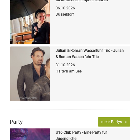
06.10.2026
Düsseldorf
Quelle: Veranstalter
Julian & Roman Wasserfuhr Trio - Julian
& Roman Wasserfuhr Trio
31.10.2026
Haltern am See
Quelle: Veranstalter
Party
mehr Partys
U16 Club Party - Eine Party für
Jugendliche