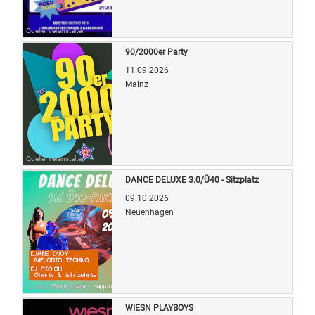
Quelle: Veranstalter
90/2000er Party
11.09.2026
Mainz
Quelle: Veranstalter
DANCE DELUXE 3.0/Ü40 - Sitzplatz
09.10.2026
Neuenhagen
Quelle: Veranstalter
WIESN PLAYBOYS