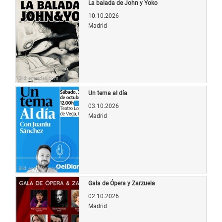
La balada de John y Yoko
10.10.2026
Madrid
Bild: entradas.com
Un tema al día
03.10.2026
Madrid
Bild: entradas.com
Gala de Ópera y Zarzuela
02.10.2026
Madrid