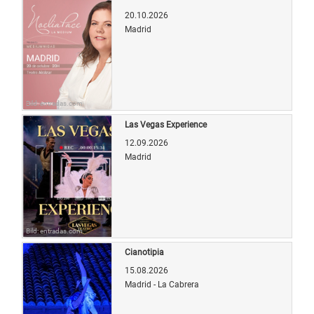
20.10.2026
Madrid
Bild: entradas.com
Las Vegas Experience
12.09.2026
Madrid
Bild: entradas.com
Cianotipia
15.08.2026
Madrid - La Cabrera