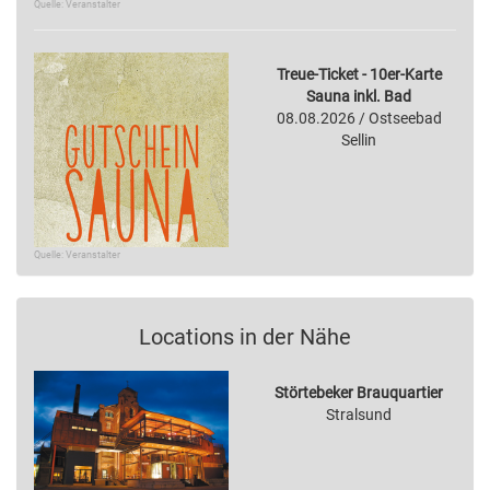
Quelle: Veranstalter
Treue-Ticket - 10er-Karte
Sauna inkl. Bad
08.08.2026 / Ostseebad
Sellin
Quelle: Veranstalter
Locations in der Nähe
Störtebeker Brauquartier
Stralsund