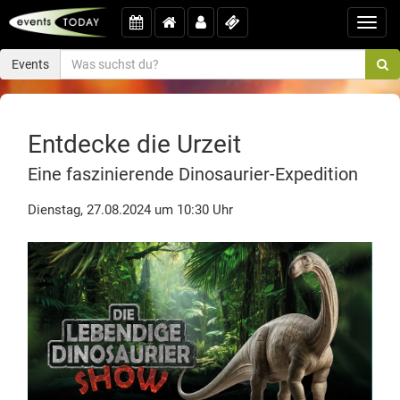
Toggl
navig
Events
Entdecke die Urzeit
Eine faszinierende Dinosaurier-Expedition
Dienstag, 27.08.2024 um 10:30 Uhr