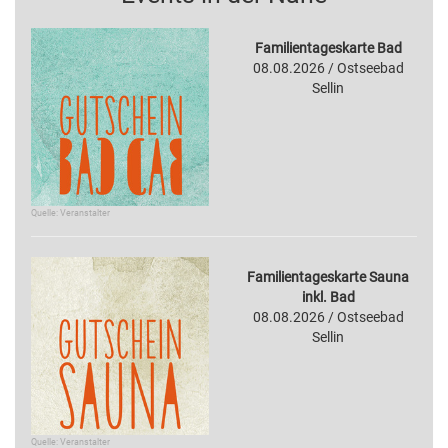
Familientageskarte Bad
08.08.2026 / Ostseebad
Sellin
Quelle: Veranstalter
Familientageskarte Sauna
inkl. Bad
08.08.2026 / Ostseebad
Sellin
Quelle: Veranstalter