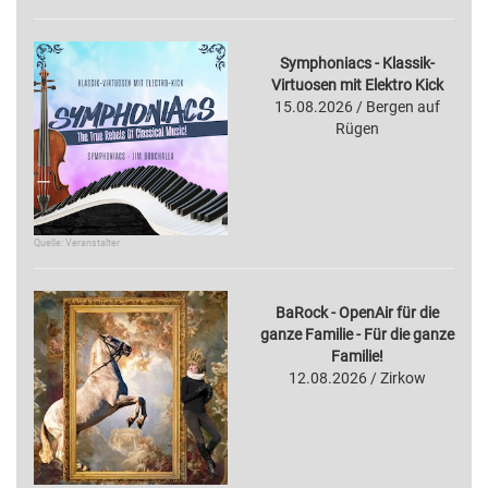
Symphoniacs - Klassik-
Virtuosen mit Elektro Kick
15.08.2026 / Bergen auf
Rügen
Quelle: Veranstalter
BaRock - OpenAir für die
ganze Familie - Für die ganze
Familie!
12.08.2026 / Zirkow