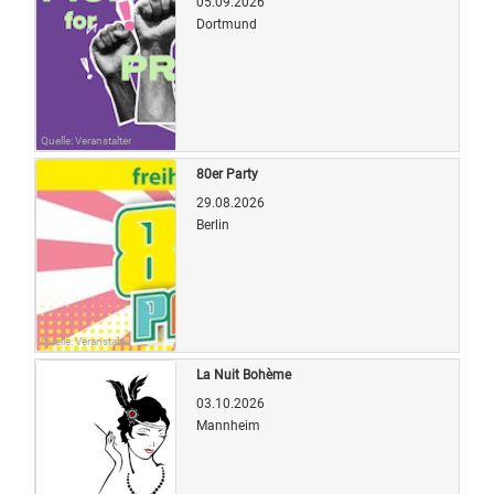
05.09.2026
Dortmund
Quelle: Veranstalter
80er Party
29.08.2026
Berlin
Quelle: Veranstalter
La Nuit Bohème
03.10.2026
Mannheim