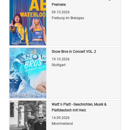
Premiere
09.10.2026
Freiburg im Breisgau
Quelle: Veranstalter
Snow Bros in Concert VOL. 2
19.10.2026
Stuttgart
Quelle: Veranstalter
Watt´n Platt - Geschichten, Musik &
Plattdeutsch mit Herz
14.09.2026
Moormerland