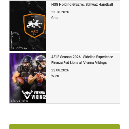
HSG Holding Graz vs. Schwaz Handball
23.10.2026
Graz
Bild: OETicket
AFLE Season 2026 - Sideline Experience -
Firenze Red Lions at Vienna Vikings
22.08.2026
Wien
Bild: OETicket