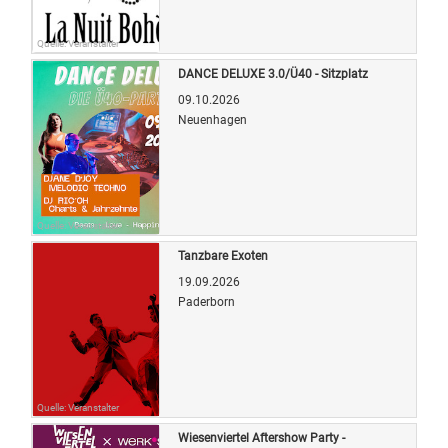
Quelle: Veranstalter
DANCE DELUXE 3.0/Ü40 - Sitzplatz
09.10.2026
Neuenhagen
Quelle: Veranstalter
Tanzbare Exoten
19.09.2026
Paderborn
Quelle: Veranstalter
Wiesenviertel Aftershow Party -