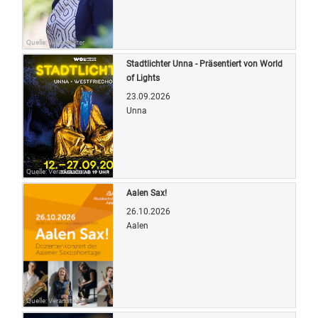
Quelle: Veranstalter
Stadtlichter Unna - Präsentiert von World
of Lights
23.09.2026
Unna
Quelle: Veranstalter
Aalen Sax!
26.10.2026
Aalen
Quelle: Veranstalter