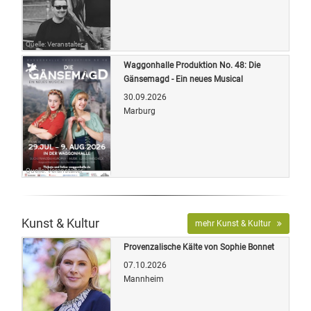
Quelle: Veranstalter
Waggonhalle Produktion No. 48: Die
Gänsemagd - Ein neues Musical
30.09.2026
Marburg
Quelle: Veranstalter
Kunst & Kultur
mehr Kunst & Kultur
Provenzalische Kälte von Sophie Bonnet
07.10.2026
Mannheim