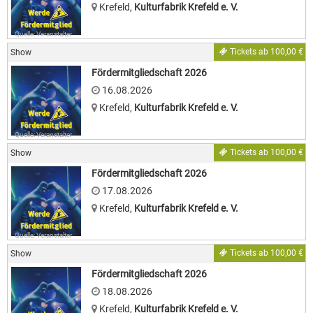
Krefeld
,
Kulturfabrik Krefeld e. V.
Quelle: Veranstalter
Tickets ab 100,00 €
Show
Fördermitgliedschaft 2026
16.08.2026
Krefeld
,
Kulturfabrik Krefeld e. V.
Quelle: Veranstalter
Tickets ab 100,00 €
Show
Fördermitgliedschaft 2026
17.08.2026
Krefeld
,
Kulturfabrik Krefeld e. V.
Quelle: Veranstalter
Tickets ab 100,00 €
Show
Fördermitgliedschaft 2026
18.08.2026
Krefeld
,
Kulturfabrik Krefeld e. V.