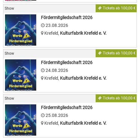
Quelle: Veranstalter
Tickets ab 100,00 €
Show
Fördermitgliedschaft 2026
23.08.2026
Krefeld
,
Kulturfabrik Krefeld e. V.
Quelle: Veranstalter
Tickets ab 100,00 €
Show
Fördermitgliedschaft 2026
24.08.2026
Krefeld
,
Kulturfabrik Krefeld e. V.
Quelle: Veranstalter
Tickets ab 100,00 €
Show
Fördermitgliedschaft 2026
25.08.2026
Krefeld
,
Kulturfabrik Krefeld e. V.
Quelle: Veranstalter