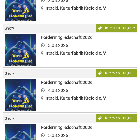
12.08.2026
Krefeld
,
Kulturfabrik Krefeld e. V.
Quelle: Veranstalter
Tickets ab 100,00 €
Show
Fördermitgliedschaft 2026
13.08.2026
Krefeld
,
Kulturfabrik Krefeld e. V.
Quelle: Veranstalter
Tickets ab 100,00 €
Show
Fördermitgliedschaft 2026
14.08.2026
Krefeld
,
Kulturfabrik Krefeld e. V.
Quelle: Veranstalter
Tickets ab 100,00 €
Show
Fördermitgliedschaft 2026
15.08.2026