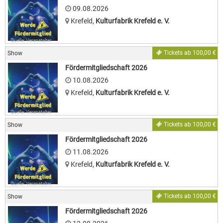
09.08.2026
Krefeld
,
Kulturfabrik Krefeld e. V.
Quelle: Veranstalter
Tickets ab 100,00 €
Show
Fördermitgliedschaft 2026
10.08.2026
Krefeld
,
Kulturfabrik Krefeld e. V.
Quelle: Veranstalter
Tickets ab 100,00 €
Show
Fördermitgliedschaft 2026
11.08.2026
Krefeld
,
Kulturfabrik Krefeld e. V.
Quelle: Veranstalter
Tickets ab 100,00 €
Show
Fördermitgliedschaft 2026