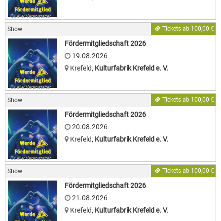
Quelle: Veranstalter
Tickets ab 100,00 €
Show
Fördermitgliedschaft 2026
19.08.2026
Krefeld
,
Kulturfabrik Krefeld e. V.
Quelle: Veranstalter
Tickets ab 100,00 €
Show
Fördermitgliedschaft 2026
20.08.2026
Krefeld
,
Kulturfabrik Krefeld e. V.
Quelle: Veranstalter
Tickets ab 100,00 €
Show
Fördermitgliedschaft 2026
21.08.2026
Krefeld
,
Kulturfabrik Krefeld e. V.