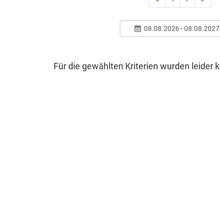
08.08.2026 - 08.08.2027
Für die gewählten Kriterien wurden leider 