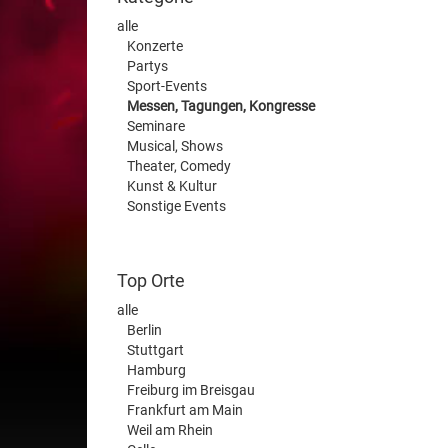
alle
Konzerte
Partys
Sport-Events
Messen, Tagungen, Kongresse
Seminare
Musical, Shows
Theater, Comedy
Kunst & Kultur
Sonstige Events
Top Orte
alle
Berlin
Stuttgart
Hamburg
Freiburg im Breisgau
Frankfurt am Main
Weil am Rhein