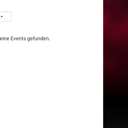
keine Events gefunden.