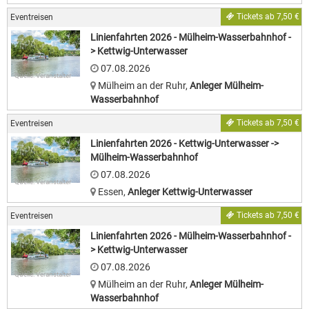
Tickets ab 7,50 €
Eventreisen
Linienfahrten 2026 - Mülheim-Wasserbahnhof -
> Kettwig-Unterwasser
07.08.2026
Quelle: Veranstalter
Mülheim an der Ruhr
,
Anleger Mülheim-
Wasserbahnhof
Tickets ab 7,50 €
Eventreisen
Linienfahrten 2026 - Kettwig-Unterwasser ->
Mülheim-Wasserbahnhof
07.08.2026
Quelle: Veranstalter
Essen
,
Anleger Kettwig-Unterwasser
Tickets ab 7,50 €
Eventreisen
Linienfahrten 2026 - Mülheim-Wasserbahnhof -
> Kettwig-Unterwasser
07.08.2026
Quelle: Veranstalter
Mülheim an der Ruhr
,
Anleger Mülheim-
Wasserbahnhof