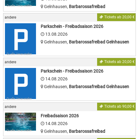
Quelle: Veranstalter
Gelnhausen
,
Barbarossafreibad
Tickets ab 20,00 €
andere
Parkschein - Freibadsaison 2026
13.08.2026
Gelnhausen
,
Barbarossafreibad Gelnhausen
Quelle: Veranstalter
Tickets ab 20,00 €
andere
Parkschein - Freibadsaison 2026
14.08.2026
Gelnhausen
,
Barbarossafreibad Gelnhausen
Quelle: Veranstalter
Tickets ab 90,00 €
andere
Freibadsaison 2026
14.08.2026
Quelle: Veranstalter
Gelnhausen
,
Barbarossafreibad